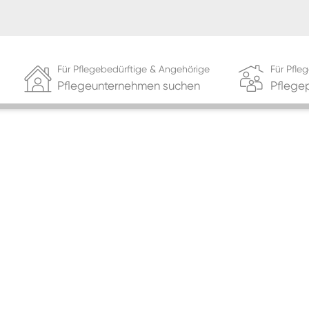
Für Pflegebedürftige & Angehörige
Für Pfl
Pflegeunternehmen suchen
Pflege