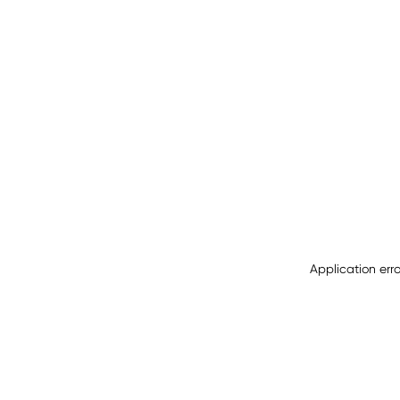
Application err