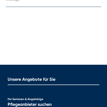
Unsere Angebote für Sie
Für Senioren & Angehörige
Pflegeanbieter suchen