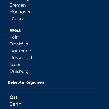
Bremen
Hannover
Lübeck
West
Köln
Frankfurt
Dortmund
Düsseldorf
Essen
Duisburg
Beliebte Regionen
Ost
Berlin