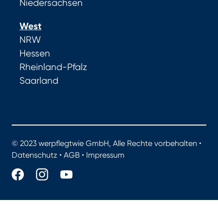
Niedersachsen
West
NRW
Hessen
Rheinland-Pfalz
Saarland
© 2023 werpflegtwie GmbH, Alle Rechte vorbehalten •
Datenschutz
•
AGB
•
Impressum