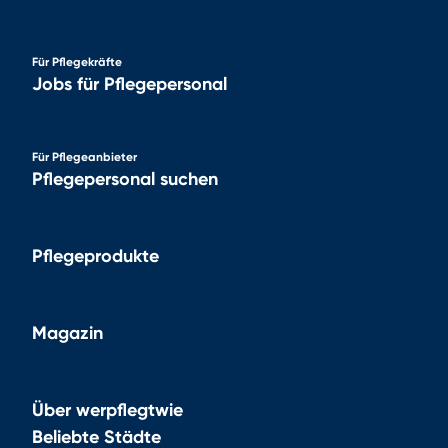
Für Pflegekräfte
Jobs für Pflegepersonal
Für Pflegeanbieter
Pflegepersonal suchen
Pflegeprodukte
Magazin
Über werpflegtwie
Beliebte Städte