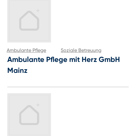
Ambulante Pflege
Soziale Betreuung
Ambulante Pflege mit Herz GmbH
Mainz