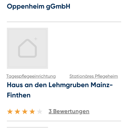
Oppenheim gGmbH
Tagespflegeeinrichtung
Stationäres Pflegeheim
Haus an den Lehmgruben Mainz-
Finthen
3
Bewertungen