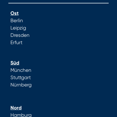
Ost
Berlin
Leipzig
Dresden
Erfurt
Süd
München
Stuttgart
Nürnberg
Nord
Hamburg