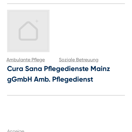
Ambulante Pflege
Soziale Betreuung
Cura Sana Pflegedienste Mainz
gGmbH Amb. Pflegedienst
Anzeige