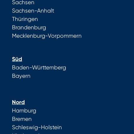
Sachsen
Sachsen-Anhalt
Thüringen
Brandenburg
Mecklenburg-Vorpommern
Süd
Baden-Württemberg
Bayern
Nord
Hamburg
Bremen
Schleswig-Holstein