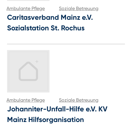
Ambulante Pflege
Soziale Betreuung
Caritasverband Mainz e.V.
Sozialstation St. Rochus
Ambulante Pflege
Soziale Betreuung
Johanniter-Unfall-Hilfe e.V. KV
Mainz Hilfsorganisation