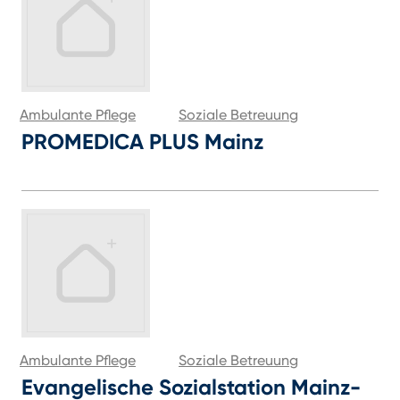
Ambulante Pflege
Soziale Betreuung
PROMEDICA PLUS Mainz
Ambulante Pflege
Soziale Betreuung
Evangelische Sozialstation Mainz-