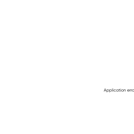
Application err