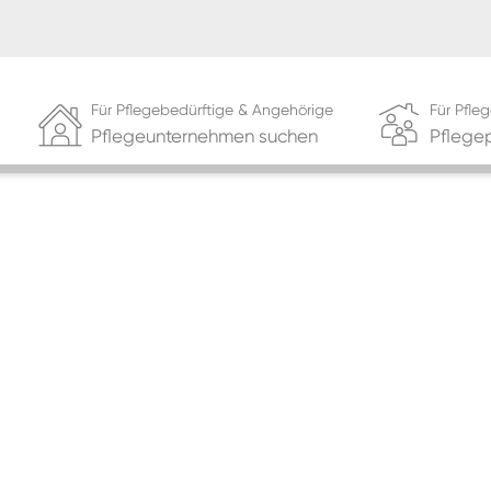
Für Pflegebedürftige & Angehörige
Für Pfl
Pflegeunternehmen suchen
Pflege