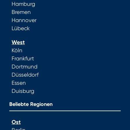
Hamburg
Bremen
Hannover
Lübeck
West
Köln
Frankfurt
Dortmund
Düsseldorf
Essen
Duisburg
Beliebte Regionen
Ost