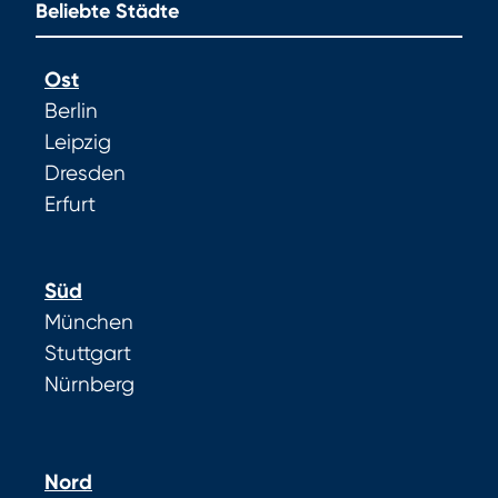
Beliebte Städte
Ost
Berlin
Leipzig
Dresden
Erfurt
Süd
München
Stuttgart
Nürnberg
Nord