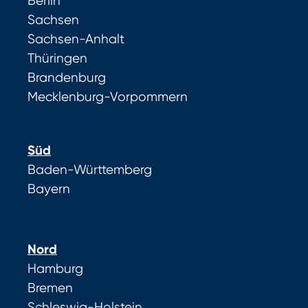
Berlin
Sachsen
Sachsen-Anhalt
Thüringen
Brandenburg
Mecklenburg-Vorpommern
Süd
Baden-Württemberg
Bayern
Nord
Hamburg
Bremen
Schleswig-Holstein