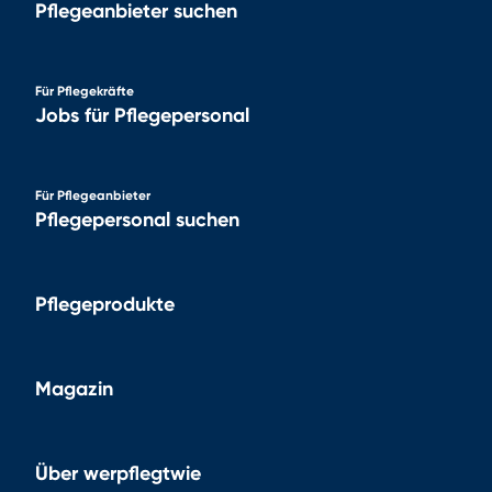
Pflegeanbieter suchen
Für Pflegekräfte
Jobs für Pflegepersonal
Für Pflegeanbieter
Pflegepersonal suchen
Pflegeprodukte
Magazin
Über werpflegtwie