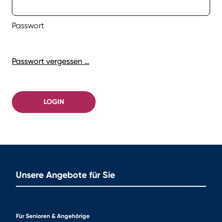
Passwort
Passwort vergessen …
LOGIN
Unsere Angebote für Sie
Für Senioren & Angehörige