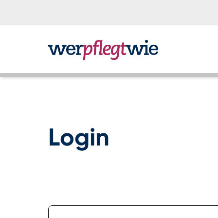
Login