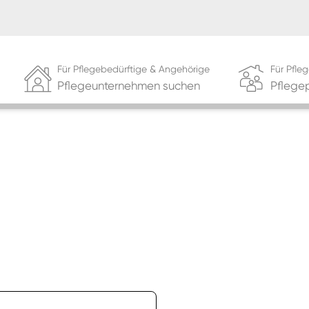
Für Pflegebedürftige & Angehörige
Für Pfl
Pflegeunternehmen suchen
Pflege