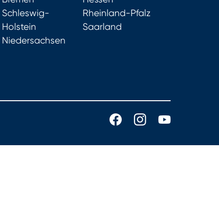
Schleswig-
Rheinland-Pfalz
Holstein
Saarland
Niedersachsen