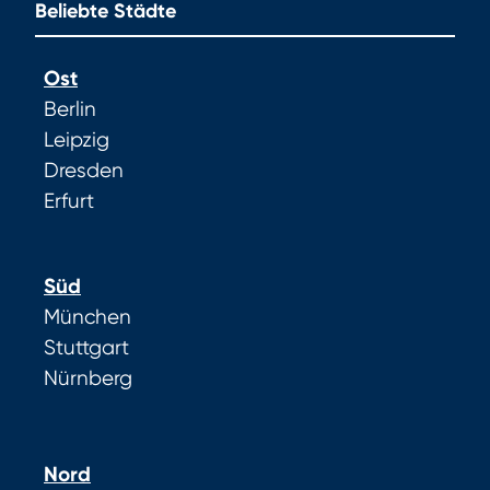
Beliebte Städte
Ost
Berlin
Leipzig
Dresden
Erfurt
Süd
München
Stuttgart
Nürnberg
Nord