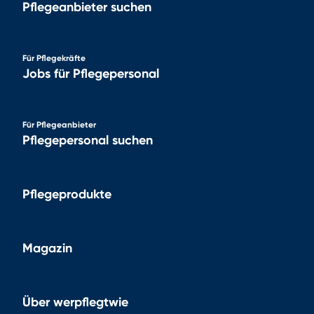
Pflegeanbieter suchen
Für Pflegekräfte
Jobs für Pflegepersonal
Für Pflegeanbieter
Pflegepersonal suchen
Pflegeprodukte
Magazin
Über werpflegtwie