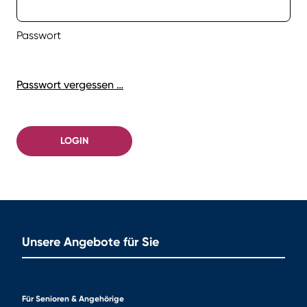
Passwort
Passwort vergessen …
LOGIN
Unsere Angebote für Sie
Für Senioren & Angehörige