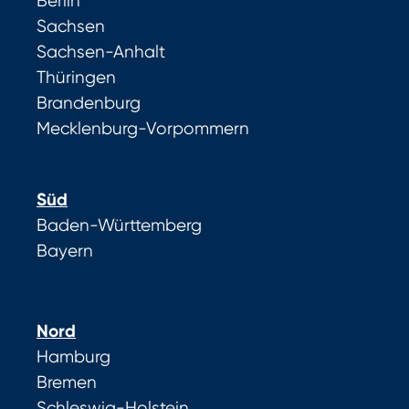
Berlin
Sachsen
Sachsen-Anhalt
Thüringen
Brandenburg
Mecklenburg-Vorpommern
Süd
Baden-Württemberg
Bayern
Nord
Hamburg
Bremen
Schleswig-Holstein