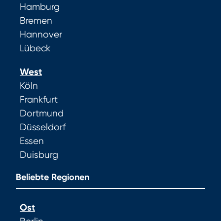
Hamburg
Bremen
Hannover
Lübeck
West
Köln
Frankfurt
Dortmund
Düsseldorf
Essen
Duisburg
Beliebte Regionen
Ost