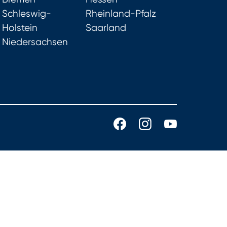
Schleswig-
Rheinland-Pfalz
Holstein
Saarland
Niedersachsen