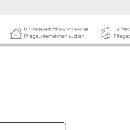
Für Pflegebedürftige & Angehörige
Für Pfl
Pflegeunternehmen suchen
Pflege