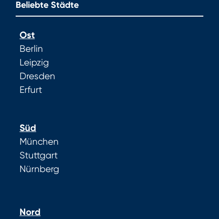
Beliebte Städte
Ost
Berlin
Leipzig
Dresden
Erfurt
Süd
München
Stuttgart
Nürnberg
Nord