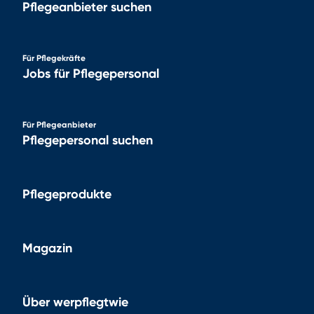
Pflegeanbieter suchen
Für Pflegekräfte
Jobs für Pflegepersonal
Für Pflegeanbieter
Pflegepersonal suchen
Pflegeprodukte
Magazin
Über werpflegtwie