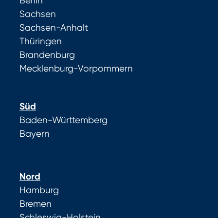
Berlin
Sachsen
Sachsen-Anhalt
Thüringen
Brandenburg
Mecklenburg-Vorpommern
Süd
Baden-Württemberg
Bayern
Nord
Hamburg
Bremen
Schleswig-Holstein