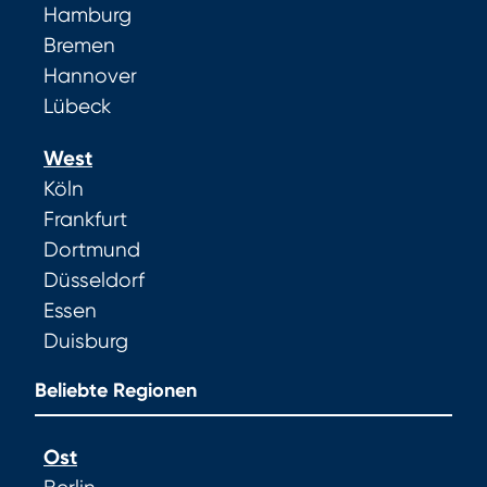
Hamburg
Bremen
Hannover
Lübeck
West
Köln
Frankfurt
Dortmund
Düsseldorf
Essen
Duisburg
Beliebte Regionen
Ost