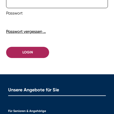
Passwort
Passwort vergessen …
LOGIN
Unsere Angebote für Sie
Für Senioren & Angehörige