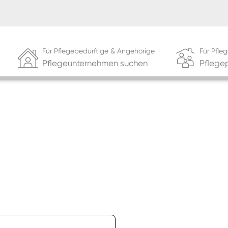
Für Pflegebedürftige & Angehörige
Für Pfl
Pflegeunternehmen suchen
Pflege