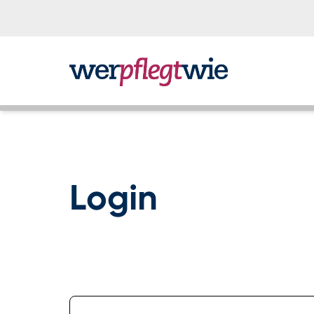
Login