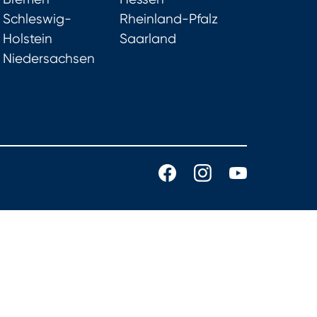
Schleswig-
Rheinland-Pfalz
Holstein
Saarland
Niedersachsen