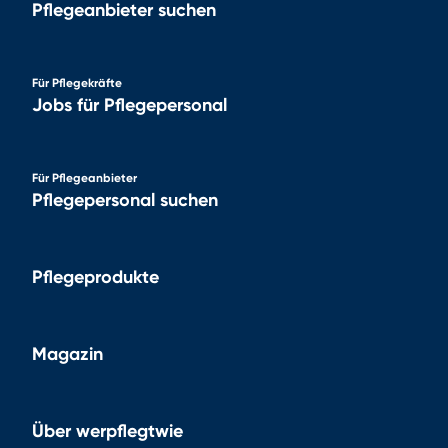
Pflegeanbieter suchen
Für Pflegekräfte
Jobs für Pflegepersonal
Für Pflegeanbieter
Pflegepersonal suchen
Pflegeprodukte
Magazin
Über werpflegtwie