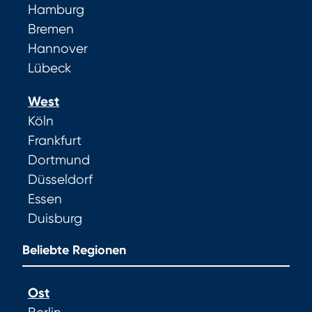
Hamburg
Bremen
Hannover
Lübeck
West
Köln
Frankfurt
Dortmund
Düsseldorf
Essen
Duisburg
Beliebte Regionen
Ost