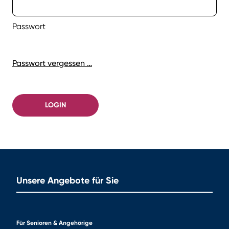
Passwort
Passwort vergessen …
LOGIN
Unsere Angebote für Sie
Für Senioren & Angehörige