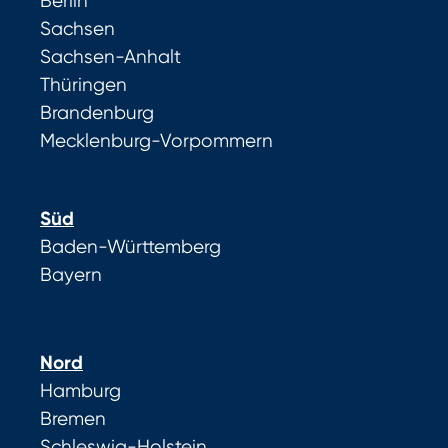
Berlin
Sachsen
Sachsen-Anhalt
Thüringen
Brandenburg
Mecklenburg-Vorpommern
Süd
Baden-Württemberg
Bayern
Nord
Hamburg
Bremen
Schleswig-Holstein