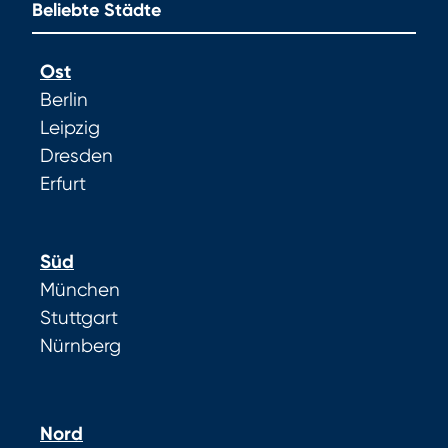
Beliebte Städte
Ost
Berlin
Leipzig
Dresden
Erfurt
Süd
München
Stuttgart
Nürnberg
Nord