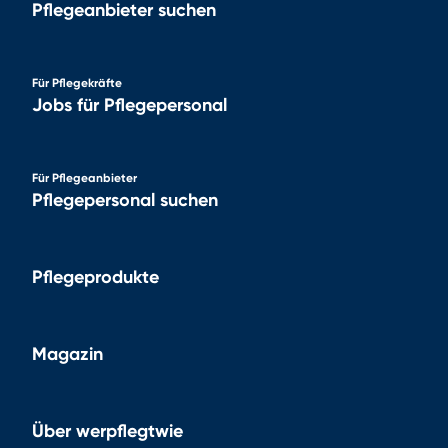
Pflegeanbieter suchen
Für Pflegekräfte
Jobs für Pflegepersonal
Für Pflegeanbieter
Pflegepersonal suchen
Pflegeprodukte
Magazin
Über werpflegtwie