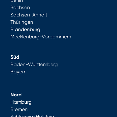
Berlin
Sachsen
Sachsen-Anhalt
Thüringen
Brandenburg
Mecklenburg-Vorpommern
Süd
Baden-Württemberg
Bayern
Nord
Hamburg
Bremen
Schleswig-Holstein