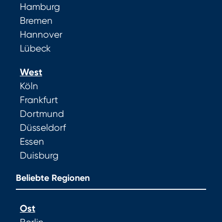
Hamburg
Bremen
Hannover
Lübeck
West
Köln
Frankfurt
Dortmund
Düsseldorf
Essen
Duisburg
Beliebte Regionen
Ost