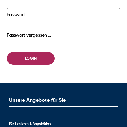
Passwort
Passwort vergessen …
LOGIN
Unsere Angebote für Sie
Für Senioren & Angehörige