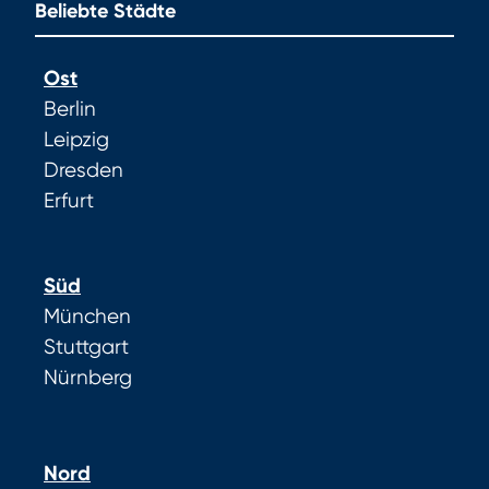
Beliebte Städte
Ost
Berlin
Leipzig
Dresden
Erfurt
Süd
München
Stuttgart
Nürnberg
Nord