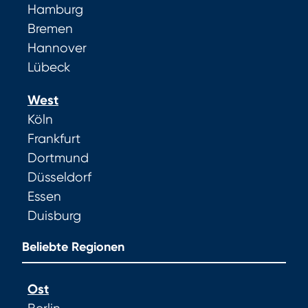
Hamburg
Bremen
Hannover
Lübeck
West
Köln
Frankfurt
Dortmund
Düsseldorf
Essen
Duisburg
Beliebte Regionen
Ost