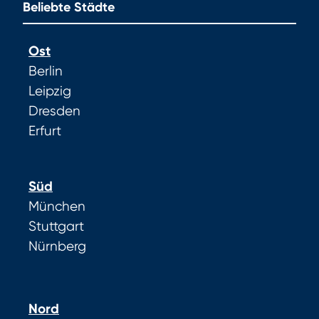
Beliebte Städte
Ost
Berlin
Leipzig
Dresden
Erfurt
Süd
München
Stuttgart
Nürnberg
Nord