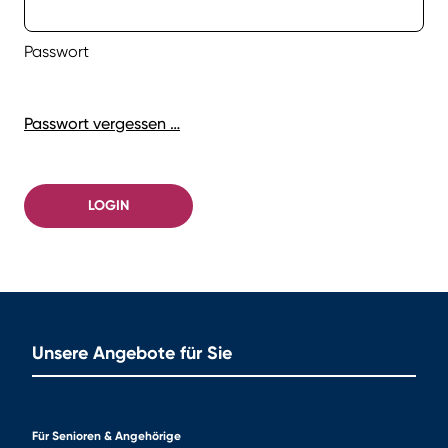
Passwort
Passwort vergessen …
LOGIN
Unsere Angebote für Sie
Für Senioren & Angehörige