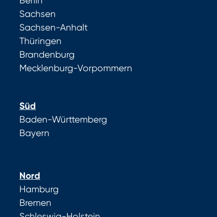
Berlin
Sachsen
Sachsen-Anhalt
Thüringen
Brandenburg
Mecklenburg-Vorpommern
Süd
Baden-Württemberg
Bayern
Nord
Hamburg
Bremen
Schleswig-Holstein