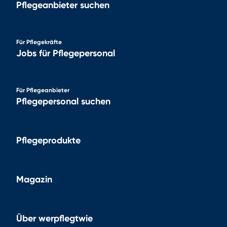
Pflegeanbieter suchen
Für Pflegekräfte
Jobs für Pflegepersonal
Für Pflegeanbieter
Pflegepersonal suchen
Pflegeprodukte
Magazin
Über werpflegtwie