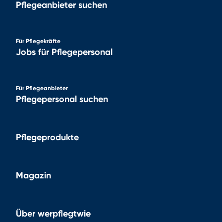
Pflegeanbieter suchen
Für Pflegekräfte
Jobs für Pflegepersonal
Für Pflegeanbieter
Pflegepersonal suchen
Pflegeprodukte
Magazin
Über werpflegtwie