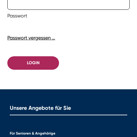
Passwort
Passwort vergessen …
LOGIN
Unsere Angebote für Sie
Für Senioren & Angehörige