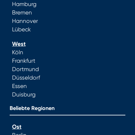
Hamburg
Bremen
Hannover
Lübeck
West
Köln
Frankfurt
Dortmund
Düsseldorf
Essen
Duisburg
Beliebte Regionen
Ost