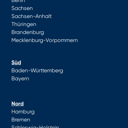
Berlin
Sachsen
Sachsen-Anhalt
Thüringen
Brandenburg
Mecklenburg-Vorpommern
Süd
Baden-Württemberg
Bayern
Nord
Hamburg
Bremen
Schleswig-Holstein