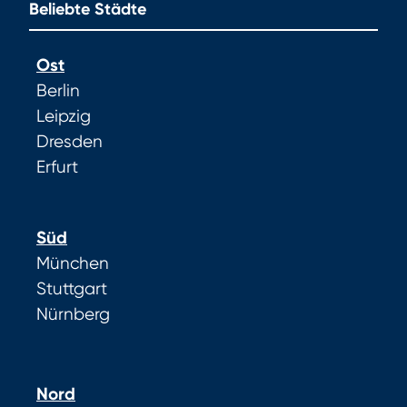
Beliebte Städte
Ost
Berlin
Leipzig
Dresden
Erfurt
Süd
München
Stuttgart
Nürnberg
Nord