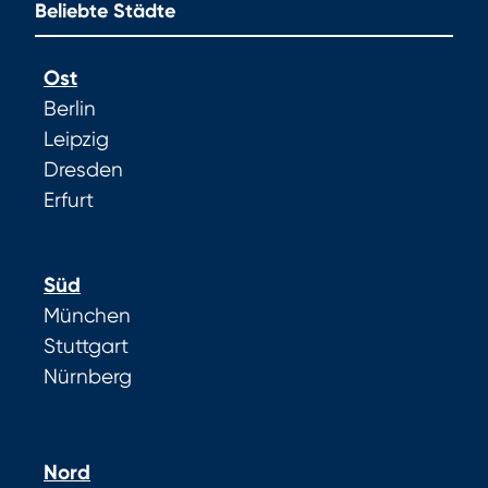
Beliebte Städte
Ost
Berlin
Leipzig
Dresden
Erfurt
Süd
München
Stuttgart
Nürnberg
Nord