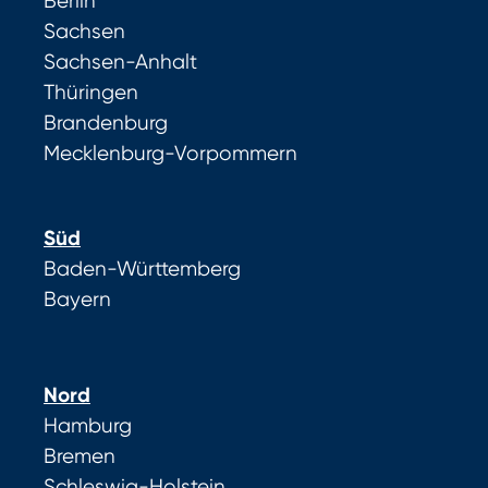
Berlin
Sachsen
Sachsen-Anhalt
Thüringen
Brandenburg
Mecklenburg-Vorpommern
Süd
Baden-Württemberg
Bayern
Nord
Hamburg
Bremen
Schleswig-Holstein