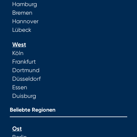
Hamburg
Bremen
Hannover
Lübeck
West
Köln
Frankfurt
Dortmund
Düsseldorf
Essen
Duisburg
Beliebte Regionen
Ost