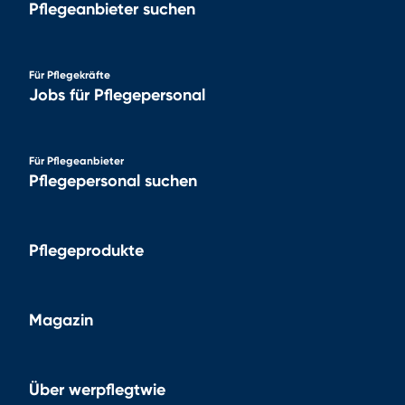
Pflegeanbieter suchen
Für Pflegekräfte
Jobs für Pflegepersonal
Für Pflegeanbieter
Pflegepersonal suchen
Pflegeprodukte
Magazin
Über werpflegtwie