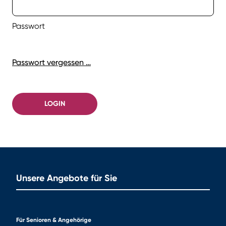
Passwort
Passwort vergessen …
LOGIN
Unsere Angebote für Sie
Für Senioren & Angehörige