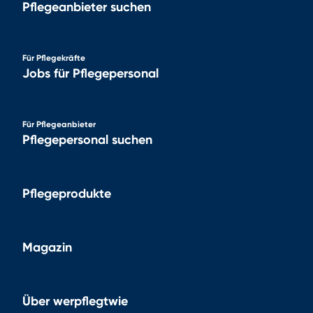
Pflegeanbieter suchen
Für Pflegekräfte
Jobs für Pflegepersonal
Für Pflegeanbieter
Pflegepersonal suchen
Pflegeprodukte
Magazin
Über werpflegtwie