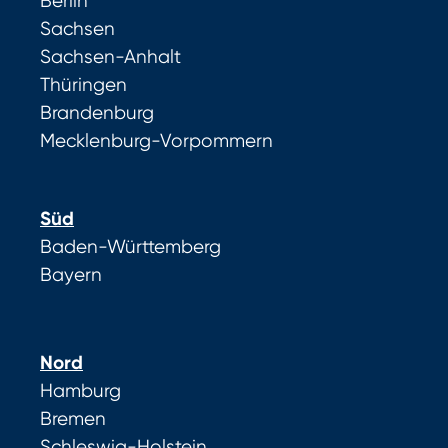
Berlin
Sachsen
Sachsen-Anhalt
Thüringen
Brandenburg
Mecklenburg-Vorpommern
Süd
Baden-Württemberg
Bayern
Nord
Hamburg
Bremen
Schleswig-Holstein