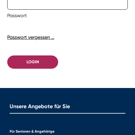
Passwort
Passwort vergessen …
LOGIN
Unsere Angebote für Sie
Für Senioren & Angehörige