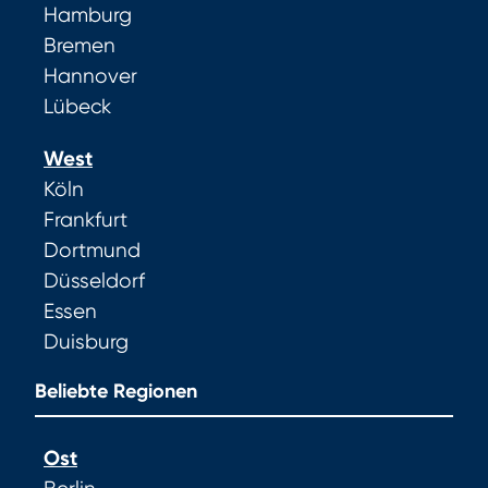
Hamburg
Bremen
Hannover
Lübeck
West
Köln
Frankfurt
Dortmund
Düsseldorf
Essen
Duisburg
Beliebte Regionen
Ost