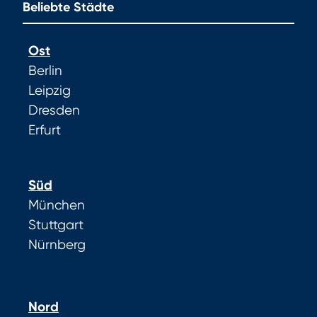
Beliebte Städte
Ost
Berlin
Leipzig
Dresden
Erfurt
Süd
München
Stuttgart
Nürnberg
Nord