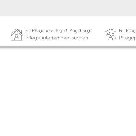
Für Pflegebedürftige & Angehörige
Für Pfl
Pflegeunternehmen suchen
Pflege