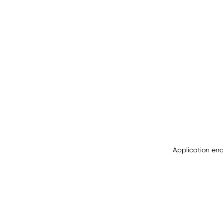
Application err