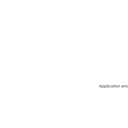
Application err