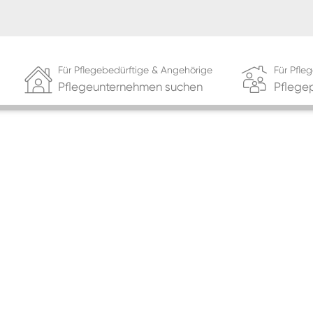
Für Pflegebedürftige & Angehörige
Für Pfl
Pflegeunternehmen suchen
Pflege