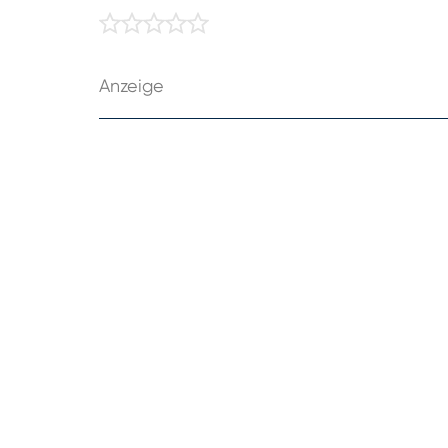
Anzeige