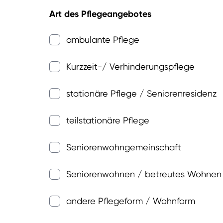
Art des Pflegeangebotes
ambulante Pflege
Kurzzeit-/ Verhinderungspflege
stationäre Pflege / Seniorenresidenz
teilstationäre Pflege
Seniorenwohngemeinschaft
Seniorenwohnen / betreutes Wohnen
andere Pflegeform / Wohnform