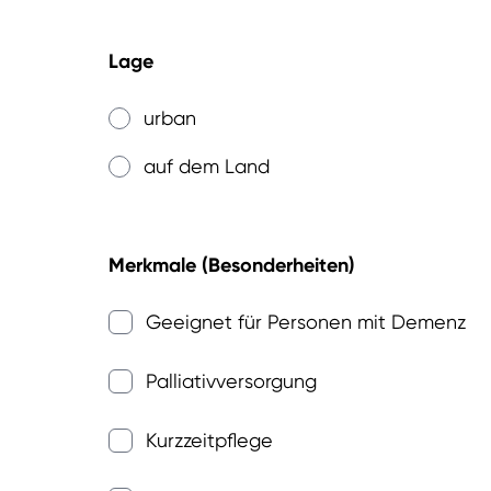
Lage
urban
auf dem Land
Merkmale (Besonderheiten)
Geeignet für Personen mit Demenz
Palliativversorgung
Kurzzeitpflege