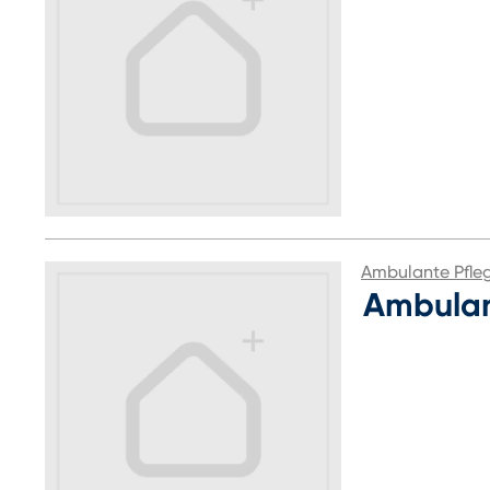
Ambulante Pfle
Ambulan