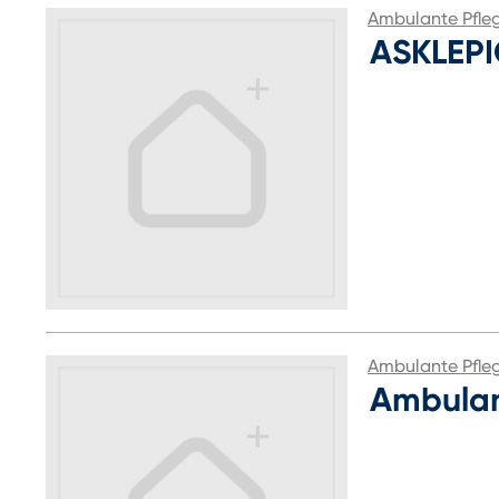
Ambulante Pfle
ASKLEPI
Ambulante Pfle
Ambulan