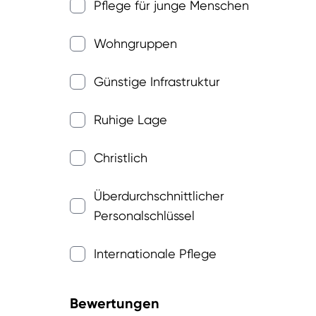
Pflege für junge Menschen
Wohngruppen
Günstige Infrastruktur
Ruhige Lage
Christlich
Überdurchschnittlicher
Personalschlüssel
Internationale Pflege
Bewertungen