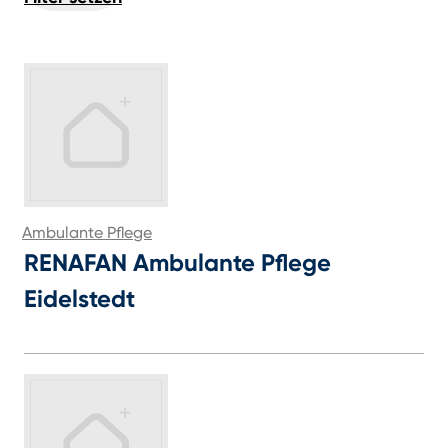
Ambulante Pflege
RENAFAN Ambulante Pflege
Eidelstedt