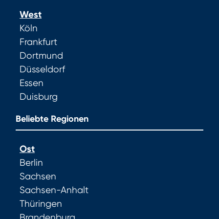
West
Köln
Frankfurt
Dortmund
Düsseldorf
Essen
Duisburg
Beliebte Regionen
Ost
Berlin
Sachsen
Sachsen-Anhalt
Thüringen
Brandenburg