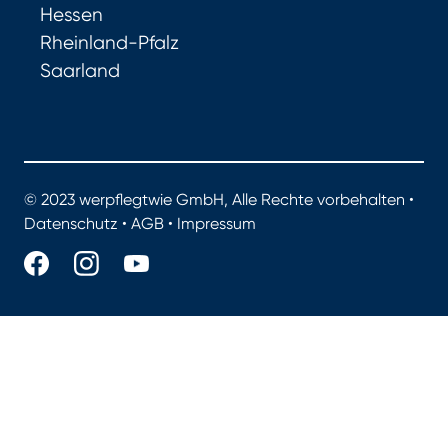
Hessen
Rheinland-Pfalz
Saarland
© 2023 werpflegtwie GmbH, Alle Rechte vorbehalten •
Datenschutz
•
AGB
•
Impressum