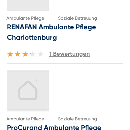
Ambulante Pflege
Soziale Betreuung
RENAFAN Ambulante Pflege
Charlottenburg
1
Bewertungen
Ambulante Pflege
Soziale Betreuung
ProCurand Ambulante Pflege