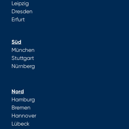
Leipzig
Dresden
Erfurt
Süd
München
Stuttgart
Nürnberg
Nord
Hamburg
Bremen
Hannover
Lübeck