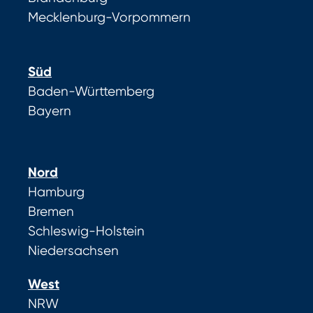
Mecklenburg-Vorpommern
Süd
Baden-Württemberg
Bayern
Nord
Hamburg
Bremen
Schleswig-Holstein
Niedersachsen
West
NRW