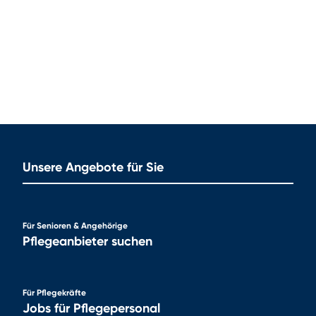
Unsere Angebote für Sie
Für Senioren & Angehörige
Pflegeanbieter suchen
Für Pflegekräfte
Jobs für Pflegepersonal