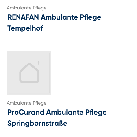
Ambulante Pflege
RENAFAN Ambulante Pflege
Tempelhof
Ambulante Pflege
ProCurand Ambulante Pflege
Springbornstraße