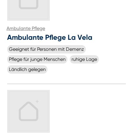
Ambulante Pflege
Ambulante Pflege La Vela
Geeignet für Personen mit Demenz
Pflege für junge Menschen
ruhige Lage
Ländlich gelegen