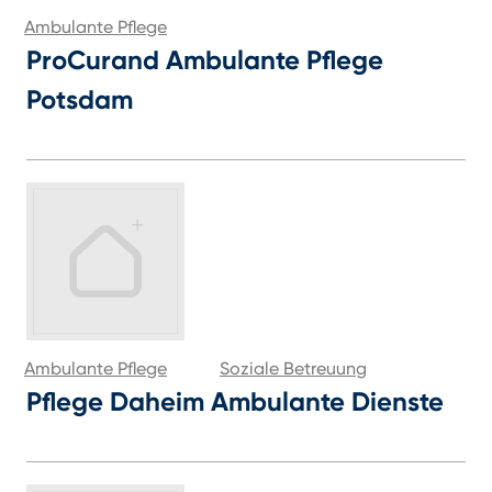
Ambulante Pflege
ProCurand Ambulante Pflege
Potsdam
Ambulante Pflege
Soziale Betreuung
Pflege Daheim Ambulante Dienste