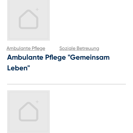
Ambulante Pflege
Soziale Betreuung
Ambulante Pflege "Gemeinsam
Leben"