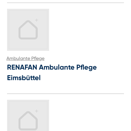
Ambulante Pflege
RENAFAN Ambulante Pflege
Eimsbüttel