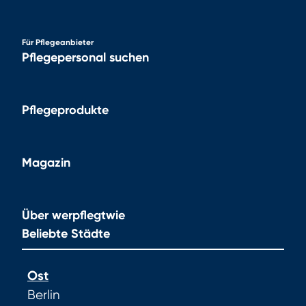
Für Pflegeanbieter
Pflegepersonal suchen
Pflegeprodukte
Magazin
Über werpflegtwie
Beliebte Städte
Ost
Berlin