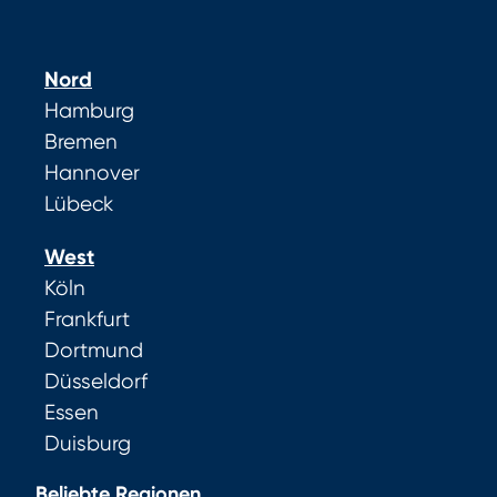
Nord
Hamburg
Bremen
Hannover
Lübeck
West
Köln
Frankfurt
Dortmund
Düsseldorf
Essen
Duisburg
Beliebte Regionen