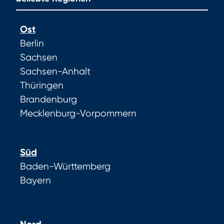
Ost
Berlin
Sachsen
Sachsen-Anhalt
Thüringen
Brandenburg
Mecklenburg-Vorpommern
Süd
Baden-Württemberg
Bayern