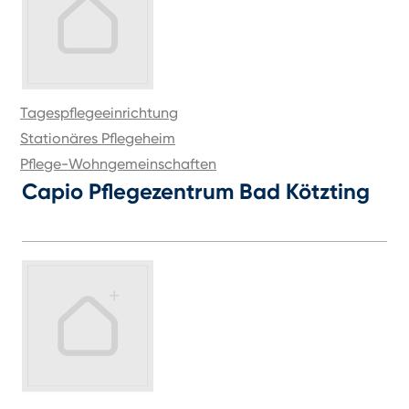
Tagespflegeeinrichtung
Stationäres Pflegeheim
Pflege-Wohngemeinschaften
Capio Pflegezentrum Bad Kötzting