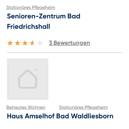
Stationäres Pflegeheim
Senioren-Zentrum Bad
Friedrichshall
3
Bewertungen
Betreutes Wohnen
Stationäres Pflegeheim
Haus Amselhof Bad Waldliesborn