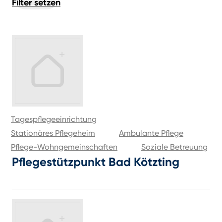
Filter setzen
Tagespflegeeinrichtung
Stationäres Pflegeheim
Ambulante Pflege
Pflege-Wohngemeinschaften
Soziale Betreuung
Pflegestützpunkt Bad Kötzting