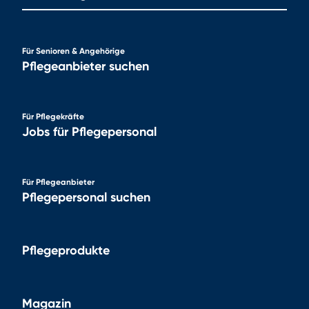
Für Senioren & Angehörige
Pflegeanbieter suchen
Für Pflegekräfte
Jobs für Pflegepersonal
Für Pflegeanbieter
Pflegepersonal suchen
Pflegeprodukte
Magazin