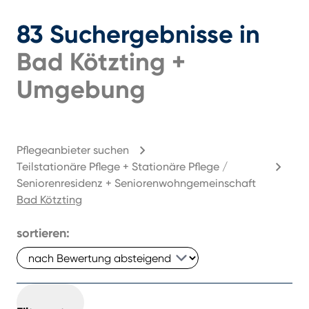
83
Suchergebnisse
in
Bad Kötzting
+
Umgebung
Pflegeanbieter suchen
Teilstationäre Pflege + Stationäre Pflege /
Seniorenresidenz + Seniorenwohngemeinschaft
Bad Kötzting
sortieren: