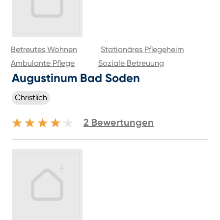
Betreutes Wohnen
Stationäres Pflegeheim
Ambulante Pflege
Soziale Betreuung
Augustinum Bad Soden
Christlich
2
Bewertungen