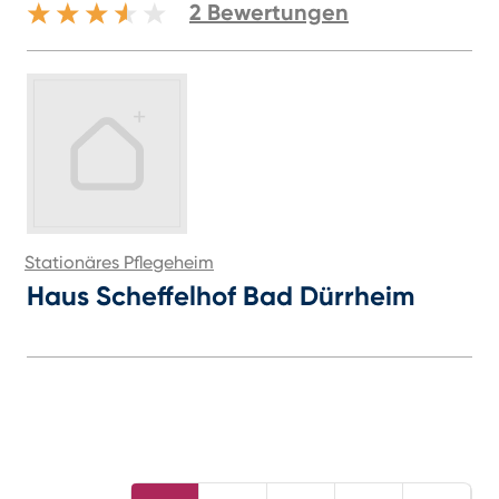
2
Bewertungen
Stationäres Pflegeheim
Haus Scheffelhof Bad Dürrheim