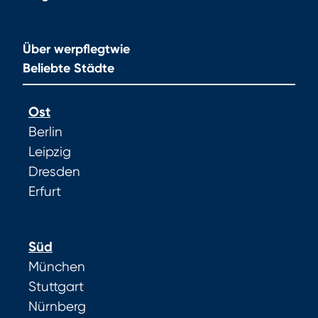
Über werpflegtwie
Beliebte Städte
Ost
Berlin
Leipzig
Dresden
Erfurt
Süd
München
Stuttgart
Nürnberg