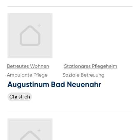
Betreutes Wohnen
Stationäres Pflegeheim
Ambulante Pflege
Soziale Betreuung
Augustinum Bad Neuenahr
Christlich