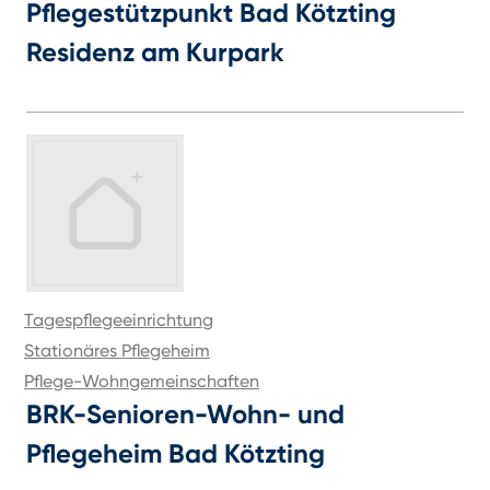
Pflegestützpunkt Bad Kötzting
Residenz am Kurpark
Tagespflegeeinrichtung
Stationäres Pflegeheim
Pflege-Wohngemeinschaften
BRK-Senioren-Wohn- und
Pflegeheim Bad Kötzting