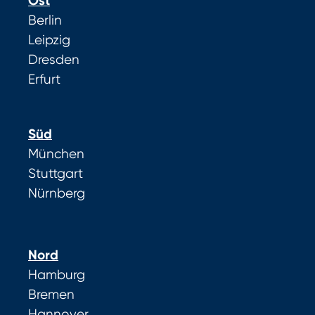
Ost
Berlin
Leipzig
Dresden
Erfurt
Süd
München
Stuttgart
Nürnberg
Nord
Hamburg
Bremen
Hannover