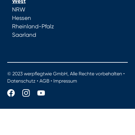
West
NRW
Hessen
Rheinland-Pfalz
Saarland
© 2023 werpflegtwie GmbH, Alle Rechte vorbehalten •
Datenschutz
•
AGB
•
Impressum