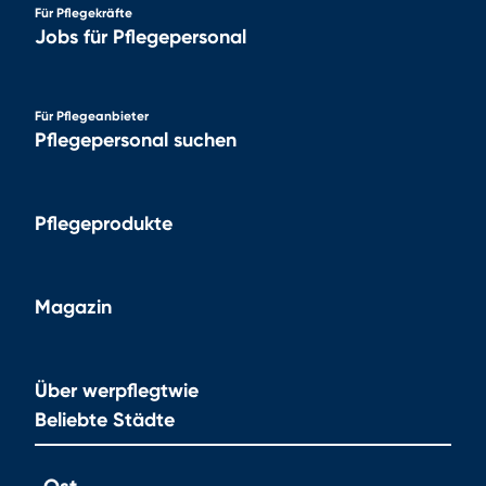
Für Pflegekräfte
Jobs für Pflegepersonal
Für Pflegeanbieter
Pflegepersonal suchen
Pflegeprodukte
Magazin
Über werpflegtwie
Beliebte Städte