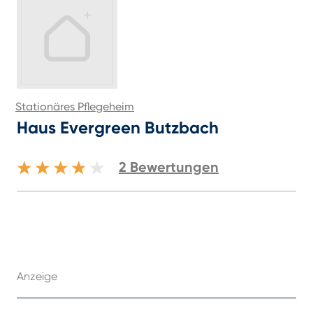
Stationäres Pflegeheim
Haus Evergreen Butzbach
2
Bewertungen
Anzeige