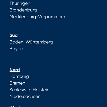
Thüringen
Brandenburg
Mecklenburg-Vorpommern
Süd
Baden-Württemberg
Bayern
Nord
Hamburg
Bremen
Schleswig-Holstein
Niedersachsen