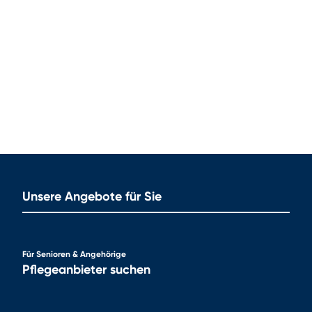
Unsere Angebote für Sie
Für Senioren & Angehörige
Pflegeanbieter suchen