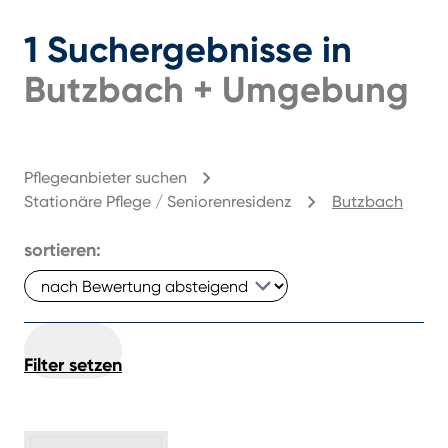
1
Suchergebnisse
in
Butzbach
+
Umgebung
Pflegeanbieter suchen
Stationäre Pflege / Seniorenresidenz
Butzbach
sortieren:
Filter setzen