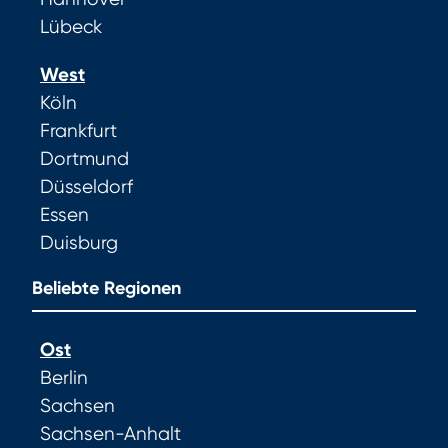
Lübeck
West
Köln
Frankfurt
Dortmund
Düsseldorf
Essen
Duisburg
Beliebte Regionen
Ost
Berlin
Sachsen
Sachsen-Anhalt