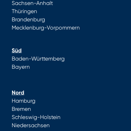
Sachsen-Anhalt
Thüringen
Brandenburg
Mecklenburg-Vorpommern
Süd
Baden-Württemberg
Bayern
Nord
Hamburg
Bremen
Schleswig-Holstein
Niedersachsen