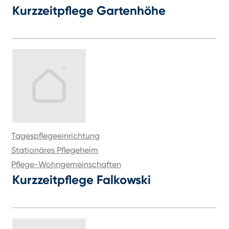
Kurzzeitpflege Gartenhöhe
Tagespflegeeinrichtung
Stationäres Pflegeheim
Pflege-Wohngemeinschaften
Kurzzeitpflege Falkowski