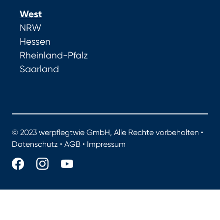
West
NRW
Hessen
Rheinland-Pfalz
Saarland
© 2023 werpflegtwie GmbH, Alle Rechte vorbehalten •
Datenschutz
•
AGB
•
Impressum