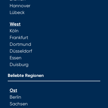
Hannover
Lübeck
West
Köln
Frankfurt
Dortmund
Düsseldorf
Essen
Duisburg
Beliebte Regionen
Ost
Berlin
Sachsen