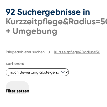
92
Suchergebnisse
in
Kurzzeitpflege&radius=5
+
Umgebung
Pflegeanbieter suchen
Kurzzeitpflege&radius=50
sortieren:
Filter setzen