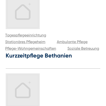
Tagespflegeeinrichtung
Stationäres Pflegeheim
Ambulante Pflege
Pflege-Wohngemeinschaften
Soziale Betreuung
Kurzzeitpflege Bethanien