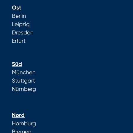
Ost
Berlin
Leipzig
Dresden
Erfurt
Süd
München
Stuttgart
Nürnberg
Nord
Hamburg
Bremen