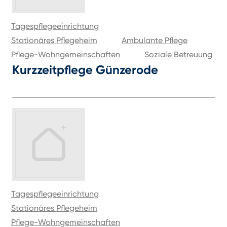
Tagespflegeeinrichtung
Stationäres Pflegeheim
Ambulante Pflege
Pflege-Wohngemeinschaften
Soziale Betreuung
Kurzzeitpflege Günzerode
Tagespflegeeinrichtung
Stationäres Pflegeheim
Pflege-Wohngemeinschaften