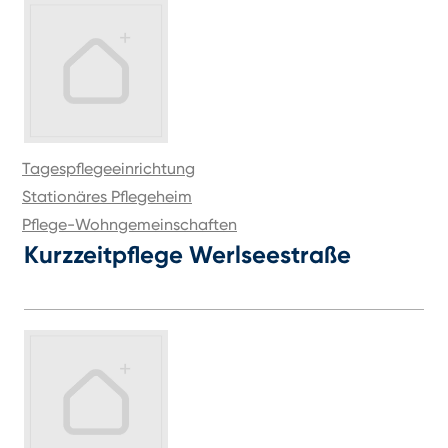
Tagespflegeeinrichtung
Stationäres Pflegeheim
Pflege-Wohngemeinschaften
Kurzzeitpflege Werlseestraße