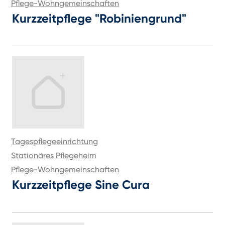
Pflege-Wohngemeinschaften
Kurzzeitpflege "Robiniengrund"
Tagespflegeeinrichtung
Stationäres Pflegeheim
Pflege-Wohngemeinschaften
Kurzzeitpflege Sine Cura