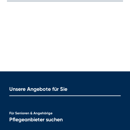
Unsere Angebote für Sie
Für Senioren & Angehörige
Pflegeanbieter suchen