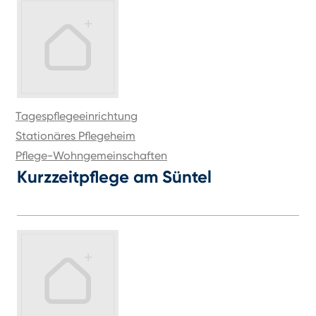
Tagespflegeeinrichtung
Stationäres Pflegeheim
Pflege-Wohngemeinschaften
Kurzzeitpflege am Süntel