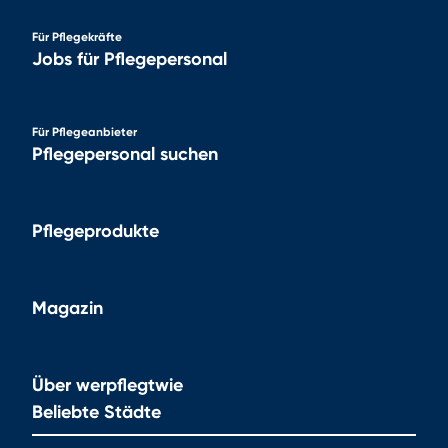
Für Pflegekräfte
Jobs für Pflegepersonal
Für Pflegeanbieter
Pflegepersonal suchen
Pflegeprodukte
Magazin
Über werpflegtwie
Beliebte Städte