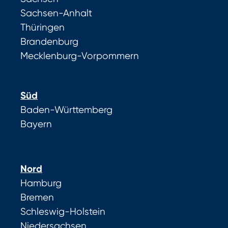
Sachsen-Anhalt
Thüringen
Brandenburg
Mecklenburg-Vorpommern
Süd
Baden-Württemberg
Bayern
Nord
Hamburg
Bremen
Schleswig-Holstein
Niedersachsen