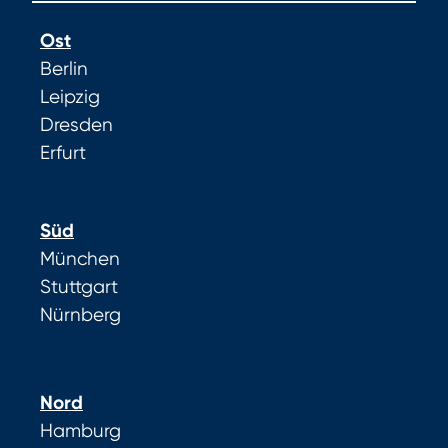
Ost
Berlin
Leipzig
Dresden
Erfurt
Süd
München
Stuttgart
Nürnberg
Nord
Hamburg