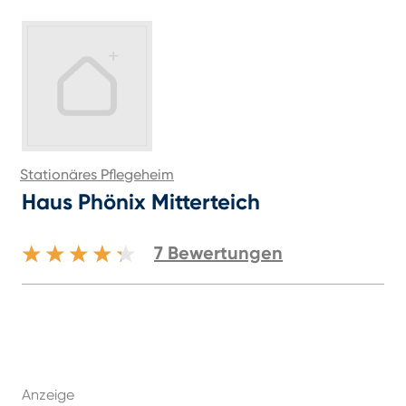
Stationäres Pflegeheim
Haus Phönix Mitterteich
7
Bewertungen
Anzeige