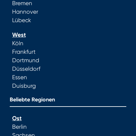
Bremen
Hannover
Lübeck
West
Köln
Frankfurt
Dortmund
Düsseldorf
Essen
Duisburg
Beliebte Regionen
Ost
Berlin
Sachsen