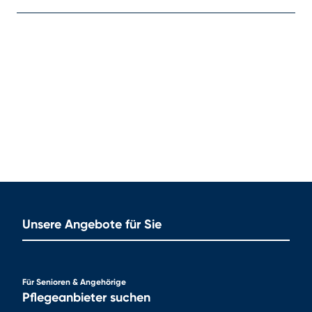
Unsere Angebote für Sie
Für Senioren & Angehörige
Pflegeanbieter suchen