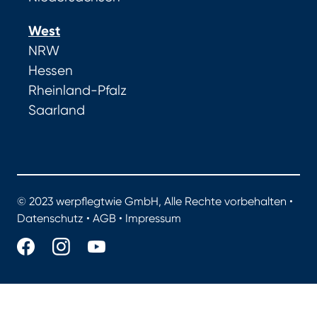
West
NRW
Hessen
Rheinland-Pfalz
Saarland
© 2023 werpflegtwie GmbH, Alle Rechte vorbehalten •
Datenschutz
•
AGB
•
Impressum