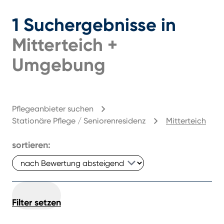
1
Suchergebnisse
in
Mitterteich
+
Umgebung
Pflegeanbieter suchen
Stationäre Pflege / Seniorenresidenz
Mitterteich
sortieren:
Filter setzen