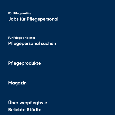
Für Pflegekräfte
Jobs für Pflegepersonal
Für Pflegeanbieter
Pflegepersonal suchen
Pflegeprodukte
Magazin
Über werpflegtwie
Beliebte Städte