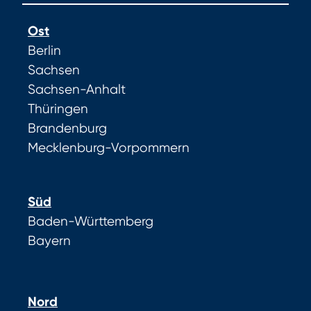
Ost
Berlin
Sachsen
Sachsen-Anhalt
Thüringen
Brandenburg
Mecklenburg-Vorpommern
Süd
Baden-Württemberg
Bayern
Nord