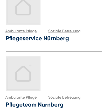
Ambulante Pflege
Soziale Betreuung
Pflegeservice Nürnberg
Ambulante Pflege
Soziale Betreuung
Pflegeteam Nürnberg