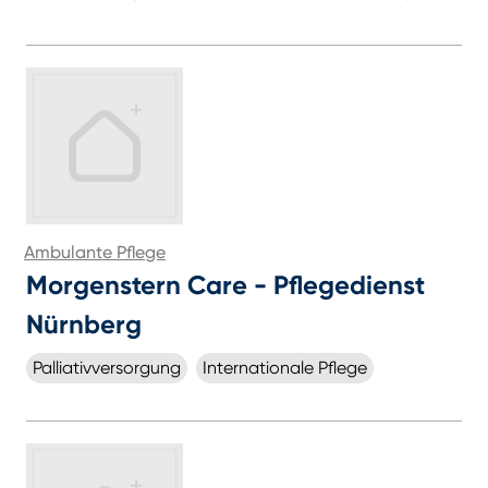
Ambulante Pflege
Morgenstern Care - Pflegedienst
Nürnberg
Palliativversorgung
Internationale Pflege