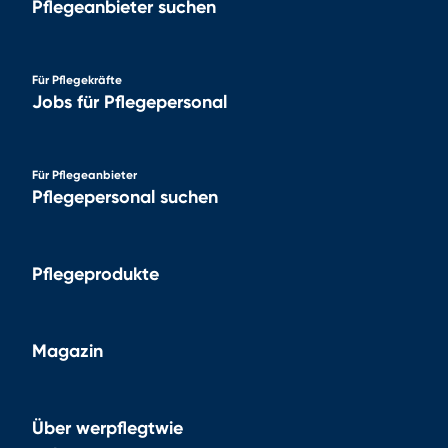
Pflegeanbieter suchen
Für Pflegekräfte
Jobs für Pflegepersonal
Für Pflegeanbieter
Pflegepersonal suchen
Pflegeprodukte
Magazin
Über werpflegtwie