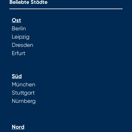
Beliebte Städte
Ost
Berlin
Leipzig
Dresden
Erfurt
Süd
München
Stuttgart
Nürnberg
Nord