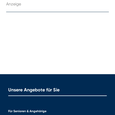
Anzeige
Unsere Angebote für Sie
Für Senioren & Angehörige