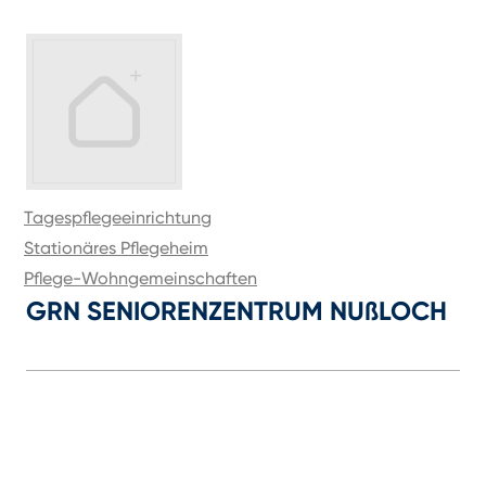
Tagespflegeeinrichtung
Stationäres Pflegeheim
Pflege-Wohngemeinschaften
GRN SENIORENZENTRUM NUßLOCH