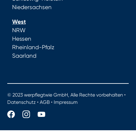
Niedersachsen
West
NRW
Hessen
Rheinland-Pfalz
Saarland
© 2023 werpflegtwie GmbH, Alle Rechte vorbehalten •
Datenschutz
•
AGB
•
Impressum