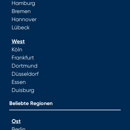
Hamburg
Bremen
Hannover
Lübeck
West
Köln
Frankfurt
Dortmund
Düsseldorf
Essen
Duisburg
Beliebte Regionen
Ost
Berlin