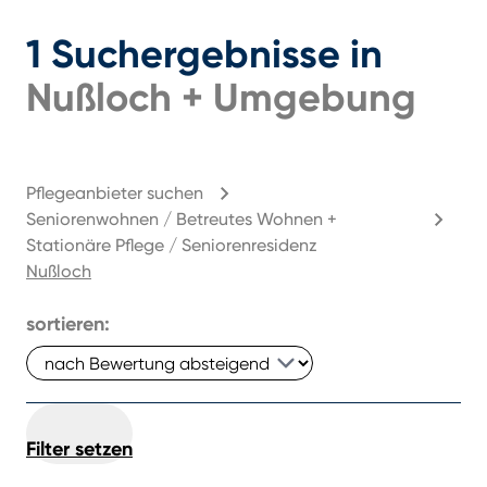
1
Suchergebnisse
in
Nußloch
+
Umgebung
Pflegeanbieter suchen
Seniorenwohnen / Betreutes Wohnen +
Stationäre Pflege / Seniorenresidenz
Nußloch
sortieren:
Filter setzen