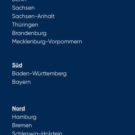
Sachsen
Sachsen-Anhalt
Thüringen
Brandenburg
Mecklenburg-Vorpommern
Süd
Baden-Württemberg
Bayern
Nord
Hamburg
Bremen
Schleswig-Holstein