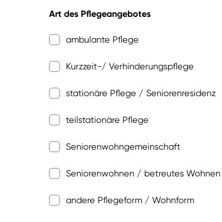
Art des Pflegeangebotes
ambulante Pflege
Kurzzeit-/ Verhinderungspflege
stationäre Pflege / Seniorenresidenz
teilstationäre Pflege
Seniorenwohngemeinschaft
Seniorenwohnen / betreutes Wohnen
andere Pflegeform / Wohnform