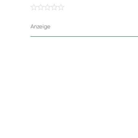
Anzeige