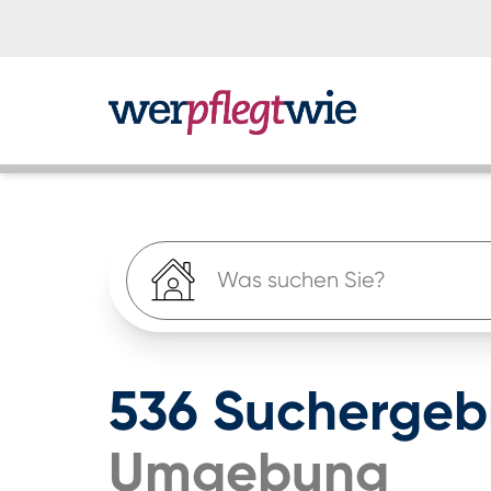
Was suchen Sie?
536
Suchergeb
Umgebung