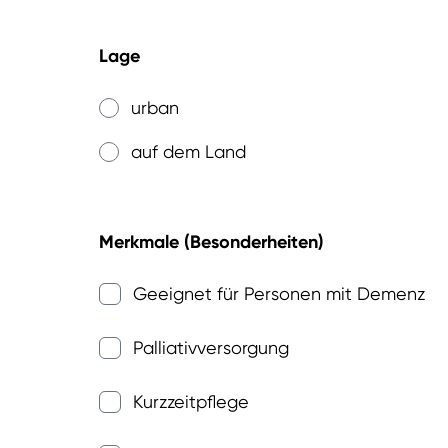
Lage
urban
auf dem Land
Merkmale (Besonderheiten)
Geeignet für Personen mit Demenz
Palliativversorgung
Kurzzeitpflege