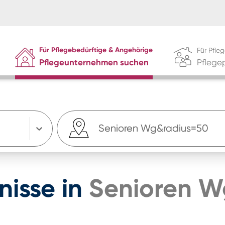
Für Pflegebedürftige & Angehörige
Für Pfl
Pflegeunternehmen suchen
Pflege
nisse
in
Senioren 