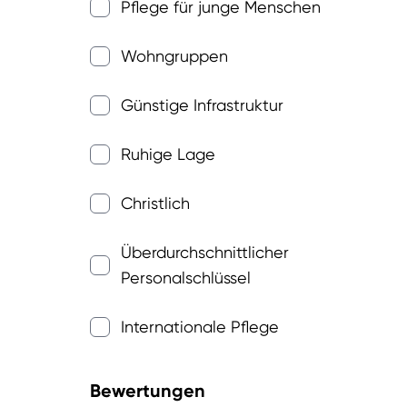
Pflege für junge Menschen
Wohngruppen
Günstige Infrastruktur
Ruhige Lage
Christlich
Überdurchschnittlicher
Personalschlüssel
Internationale Pflege
Bewertungen