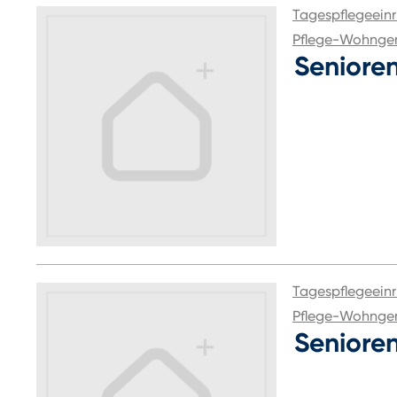
Tagespflegeeinr
Pflege-Wohnge
Seniore
Tagespflegeeinr
Pflege-Wohnge
Seniore