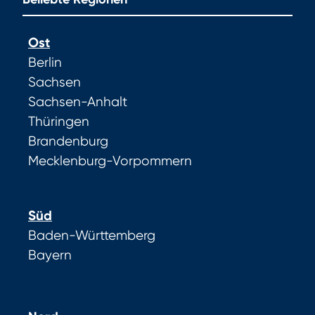
Ost
Berlin
Sachsen
Sachsen-Anhalt
Thüringen
Brandenburg
Mecklenburg-Vorpommern
Süd
Baden-Württemberg
Bayern