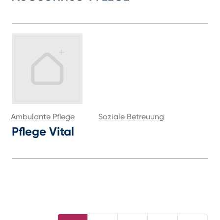
Ambulante Pflege
Soziale Betreuung
Pflege Vital