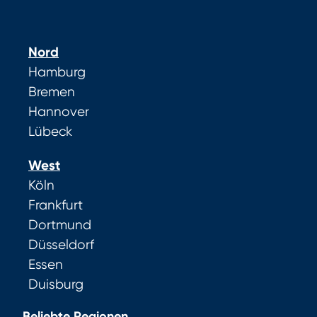
Nord
Hamburg
Bremen
Hannover
Lübeck
West
Köln
Frankfurt
Dortmund
Düsseldorf
Essen
Duisburg
Beliebte Regionen