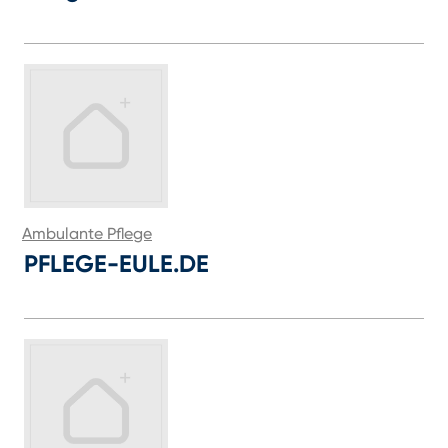
Ambulante Pflege
PFLEGE-EULE.DE