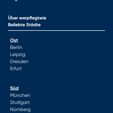
Über werpflegtwie
Beliebte Städte
Ost
Berlin
Leipzig
Dresden
Erfurt
Süd
München
Stuttgart
Nürnberg