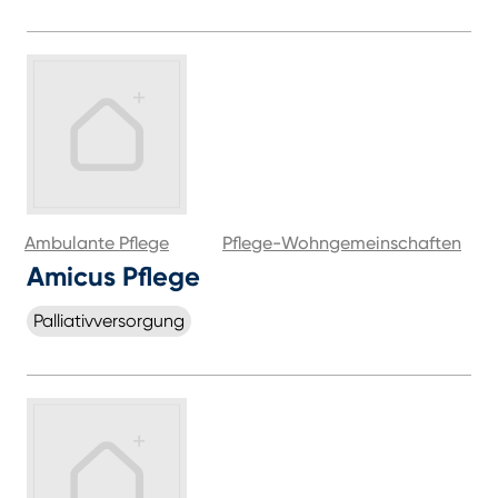
Ambulante Pflege
Pflege-Wohngemeinschaften
Amicus Pflege
Palliativversorgung