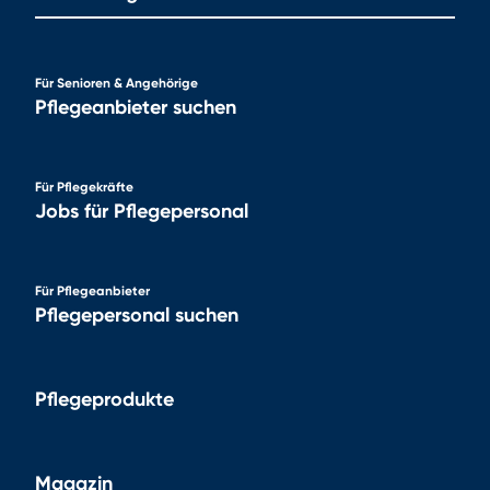
Für Senioren & Angehörige
Pflegeanbieter suchen
Für Pflegekräfte
Jobs für Pflegepersonal
Für Pflegeanbieter
Pflegepersonal suchen
Pflegeprodukte
Magazin