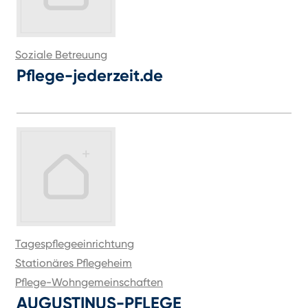
Soziale Betreuung
Pflege-jederzeit.de
Tagespflegeeinrichtung
Stationäres Pflegeheim
Pflege-Wohngemeinschaften
AUGUSTINUS-PFLEGE