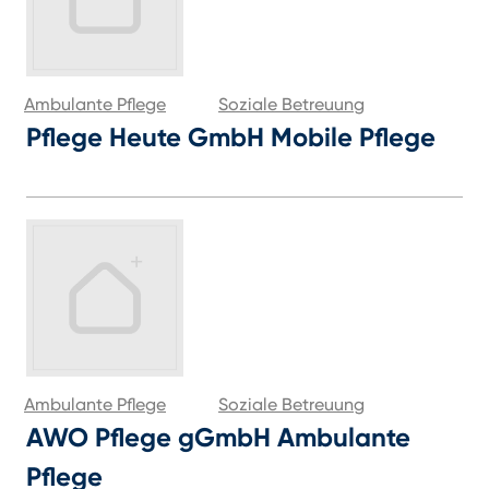
Ambulante Pflege
Soziale Betreuung
Pflege Heute GmbH Mobile Pflege
Ambulante Pflege
Soziale Betreuung
AWO Pflege gGmbH Ambulante
Pflege