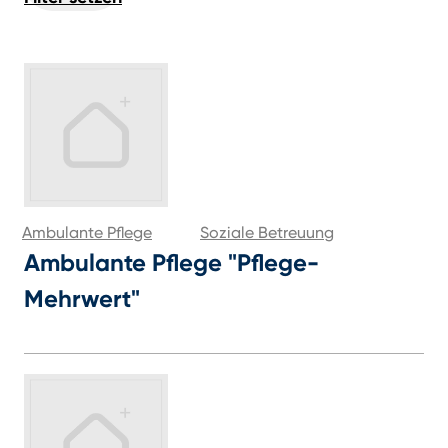
Ambulante Pflege
Soziale Betreuung
Ambulante Pflege "Pflege-
Mehrwert"