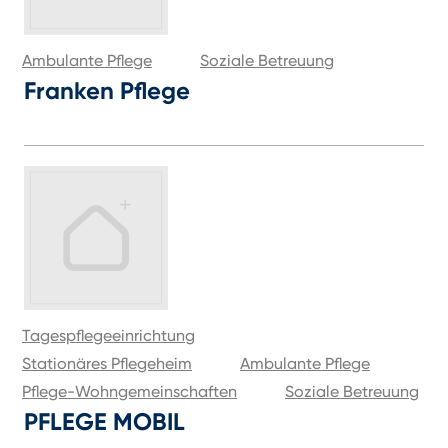
Ambulante Pflege
Soziale Betreuung
Franken Pflege
Tagespflegeeinrichtung
Stationäres Pflegeheim
Ambulante Pflege
Pflege-Wohngemeinschaften
Soziale Betreuung
PFLEGE MOBIL