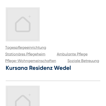
Tagespflegeeinrichtung
Stationäres Pflegeheim
Ambulante Pflege
Pflege-Wohngemeinschaften
Soziale Betreuung
Kursana Residenz Wedel