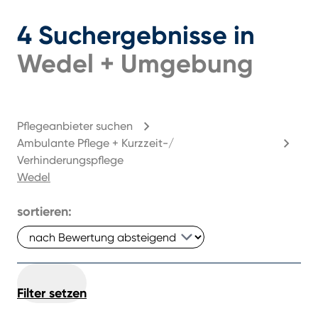
4
Suchergebnisse
in
Wedel
+
Umgebung
Pflegeanbieter suchen
Ambulante Pflege + Kurzzeit-/
Verhinderungspflege
Wedel
sortieren:
Filter setzen