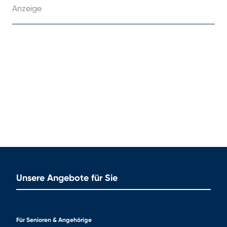
Anzeige
Unsere Angebote für Sie
Für Senioren & Angehörige