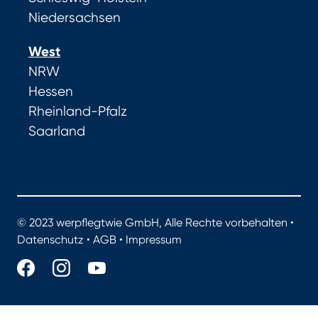
Niedersachsen
West
NRW
Hessen
Rheinland-Pfalz
Saarland
© 2023 werpflegtwie GmbH, Alle Rechte vorbehalten •
Datenschutz
•
AGB
•
Impressum