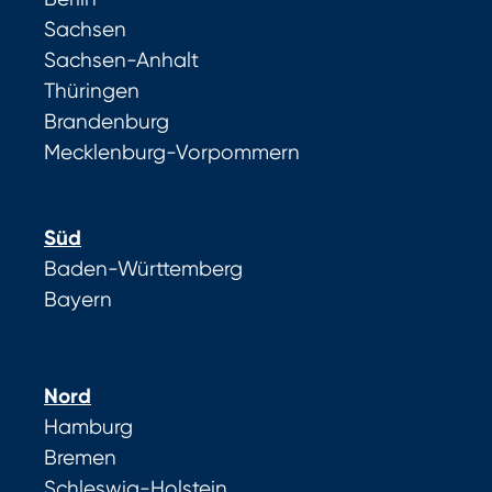
Sachsen
Sachsen-Anhalt
Thüringen
Brandenburg
Mecklenburg-Vorpommern
Süd
Baden-Württemberg
Bayern
Nord
Hamburg
Bremen
Schleswig-Holstein