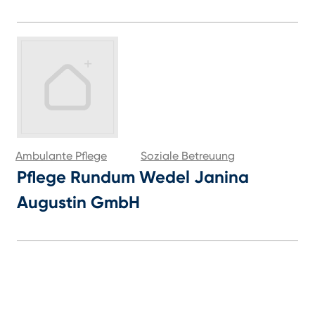
Ambulante Pflege
Soziale Betreuung
Pflege Rundum Wedel Janina
Augustin GmbH