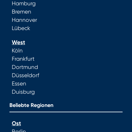
Hamburg
Bremen
Hannover
Lübeck
West
Köln
Frankfurt
Dortmund
Düsseldorf
Essen
Duisburg
Beliebte Regionen
Ost
Berlin