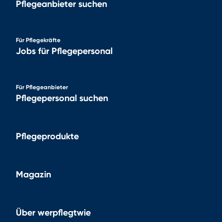
Pflegeanbieter suchen
Für Pflegekräfte
Jobs für Pflegepersonal
Für Pflegeanbieter
Pflegepersonal suchen
Pflegeprodukte
Magazin
Über werpflegtwie