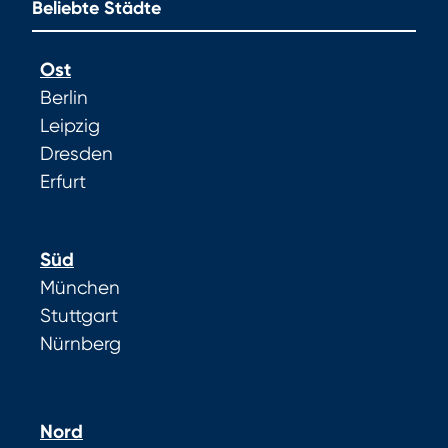
Beliebte Städte
Ost
Berlin
Leipzig
Dresden
Erfurt
Süd
München
Stuttgart
Nürnberg
Nord