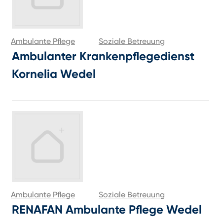
Ambulante Pflege
Soziale Betreuung
Ambulanter Krankenpflegedienst
Kornelia Wedel
Ambulante Pflege
Soziale Betreuung
RENAFAN Ambulante Pflege Wedel