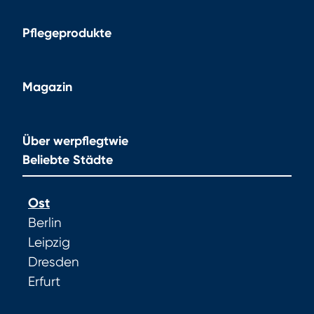
Pflegeprodukte
Magazin
Über werpflegtwie
Beliebte Städte
Ost
Berlin
Leipzig
Dresden
Erfurt