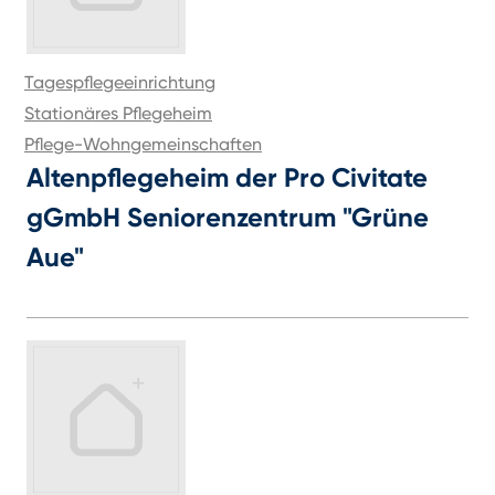
Tagespflegeeinrichtung
Stationäres Pflegeheim
Pflege-Wohngemeinschaften
Altenpflegeheim der Pro Civitate
gGmbH Seniorenzentrum "Grüne
Aue"