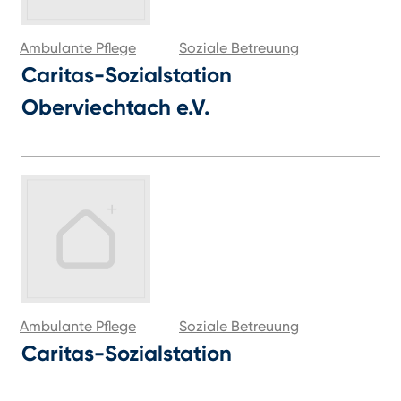
Ambulante Pflege
Soziale Betreuung
Caritas-Sozialstation
Oberviechtach e.V.
Ambulante Pflege
Soziale Betreuung
Caritas-Sozialstation