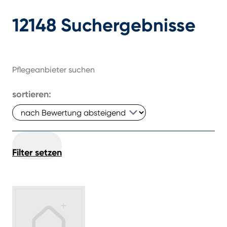
12148
Suchergebnisse
Pflegeanbieter suchen
sortieren:
Filter setzen