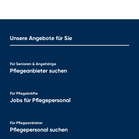
Unsere Angebote für Sie
Für Senioren & Angehörige
Pflegeanbieter suchen
Für Pflegekräfte
Jobs für Pflegepersonal
Für Pflegeanbieter
Pflegepersonal suchen