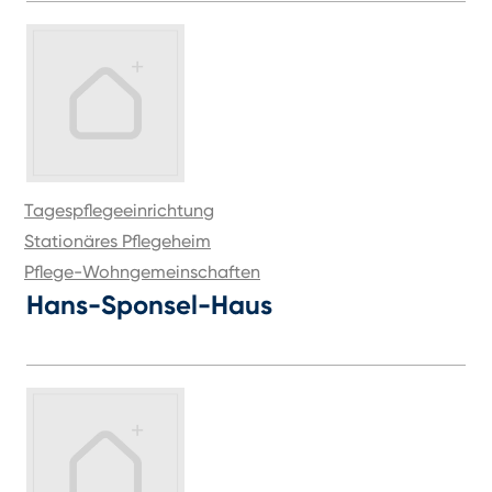
Tagespflegeeinrichtung
Stationäres Pflegeheim
Pflege-Wohngemeinschaften
Hans-Sponsel-Haus