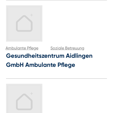
Ambulante Pflege
Soziale Betreuung
Gesundheitszentrum Aidlingen
GmbH Ambulante Pflege