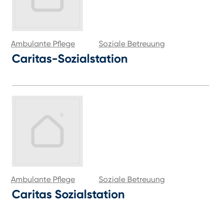
Ambulante Pflege
Soziale Betreuung
Caritas-Sozialstation
Ambulante Pflege
Soziale Betreuung
Caritas Sozialstation