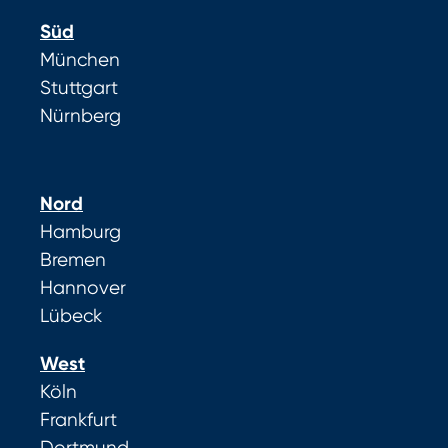
Süd
München
Stuttgart
Nürnberg
Nord
Hamburg
Bremen
Hannover
Lübeck
West
Köln
Frankfurt