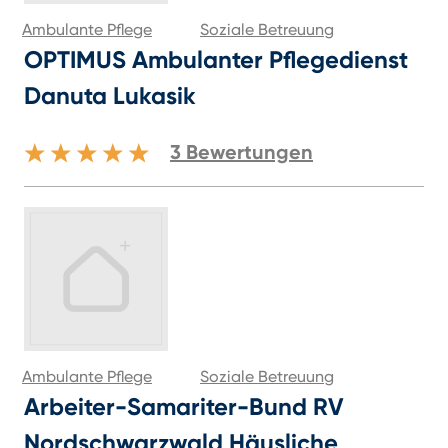
Ambulante Pflege
Soziale Betreuung
OPTIMUS Ambulanter Pflegedienst
Danuta Lukasik
3
Bewertungen
Ambulante Pflege
Soziale Betreuung
Arbeiter-Samariter-Bund RV
Nordschwarzwald Häusliche