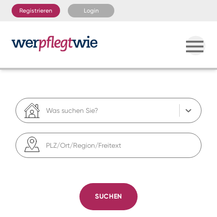
Registrieren
Login
Was suchen Sie?
PLZ/Ort/Region/Freitext
SUCHEN