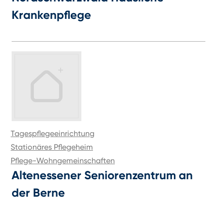
Krankenpflege
Tagespflegeeinrichtung
Stationäres Pflegeheim
Pflege-Wohngemeinschaften
Altenessener Seniorenzentrum an
der Berne