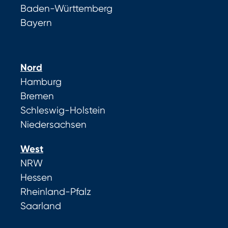
Baden-Württemberg
Bayern
Nord
Hamburg
Bremen
Schleswig-Holstein
Niedersachsen
West
NRW
Hessen
Rheinland-Pfalz
Saarland