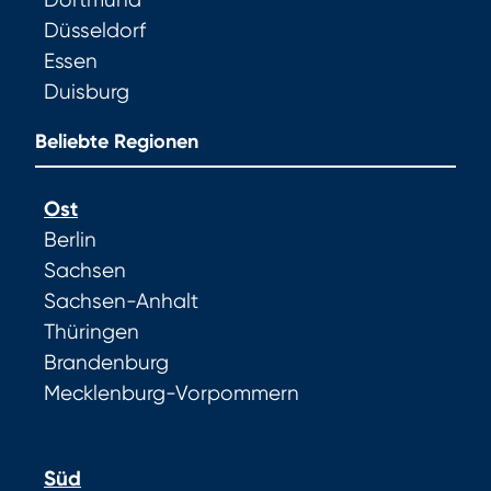
Dortmund
Düsseldorf
Essen
Duisburg
Beliebte Regionen
Ost
Berlin
Sachsen
Sachsen-Anhalt
Thüringen
Brandenburg
Mecklenburg-Vorpommern
Süd