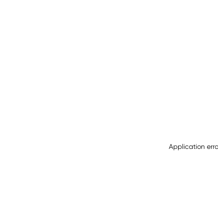
Application err