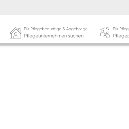
Für Pflegebedürftige & Angehörige
Für Pfl
Pflegeunternehmen suchen
Pflege