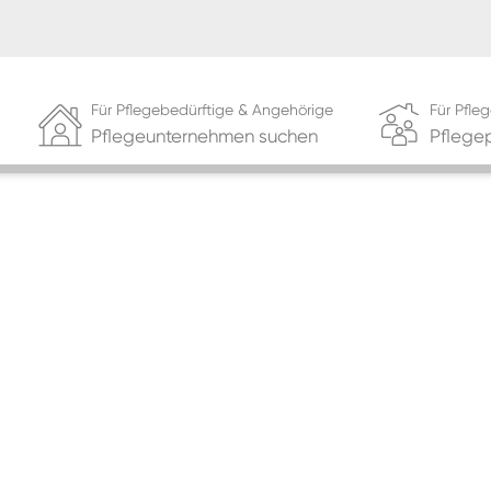
Für Pflegebedürftige & Angehörige
Für Pfl
Pflegeunternehmen suchen
Pflege