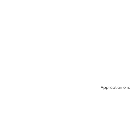
Application err