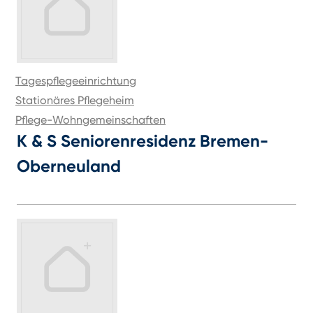
Tagespflegeeinrichtung
Stationäres Pflegeheim
Pflege-Wohngemeinschaften
K & S Seniorenresidenz Bremen-
Oberneuland