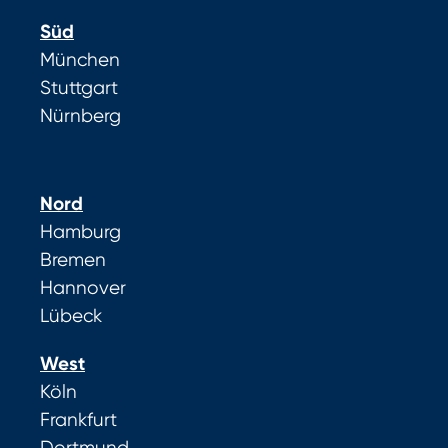
Süd
München
Stuttgart
Nürnberg
Nord
Hamburg
Bremen
Hannover
Lübeck
West
Köln
Frankfurt