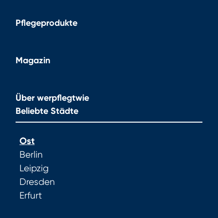
Pflegeprodukte
Magazin
Über werpflegtwie
Beliebte Städte
Ost
Berlin
Leipzig
Dresden
Erfurt