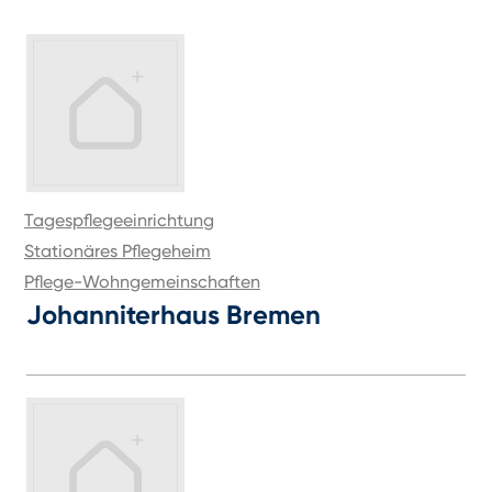
Tagespflegeeinrichtung
Stationäres Pflegeheim
Pflege-Wohngemeinschaften
Johanniterhaus Bremen