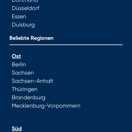
Dortmund
Düsseldorf
Essen
Duisburg
Beliebte Regionen
Ost
Berlin
Sachsen
Sachsen-Anhalt
Thüringen
Brandenburg
Mecklenburg-Vorpommern
Süd