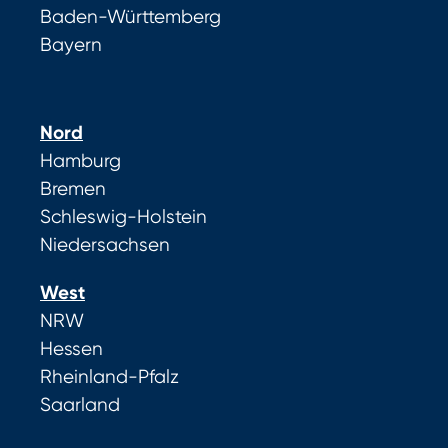
Baden-Württemberg
Bayern
Nord
Hamburg
Bremen
Schleswig-Holstein
Niedersachsen
West
NRW
Hessen
Rheinland-Pfalz
Saarland