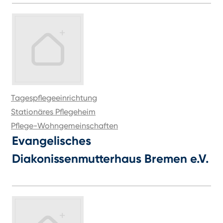
Tagespflegeeinrichtung
Stationäres Pflegeheim
Pflege-Wohngemeinschaften
Evangelisches
Diakonissenmutterhaus Bremen e.V.