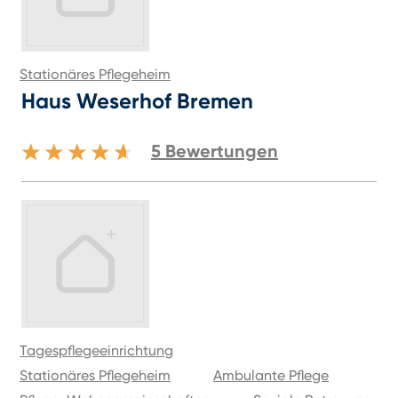
Stationäres Pflegeheim
Haus Weserhof Bremen
5
Bewertungen
Tagespflegeeinrichtung
Stationäres Pflegeheim
Ambulante Pflege