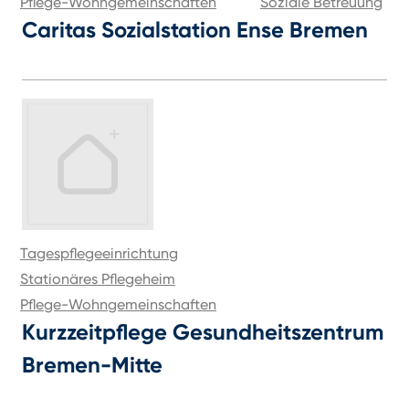
Pflege-Wohngemeinschaften
Soziale Betreuung
Caritas Sozialstation Ense Bremen
Tagespflegeeinrichtung
Stationäres Pflegeheim
Pflege-Wohngemeinschaften
Kurzzeitpflege Gesundheitszentrum
Bremen-Mitte