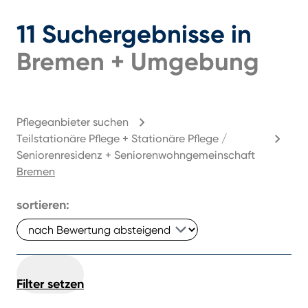
11
Suchergebnisse
in
Bremen
+
Umgebung
Pflegeanbieter suchen
Teilstationäre Pflege + Stationäre Pflege /
Seniorenresidenz + Seniorenwohngemeinschaft
Bremen
sortieren:
Filter setzen