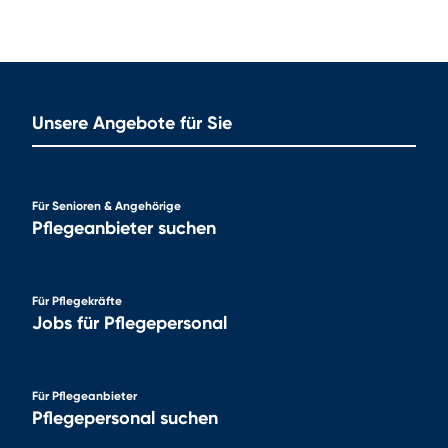
Unsere Angebote für Sie
Für Senioren & Angehörige
Pflegeanbieter suchen
Für Pflegekräfte
Jobs für Pflegepersonal
Für Pflegeanbieter
Pflegepersonal suchen