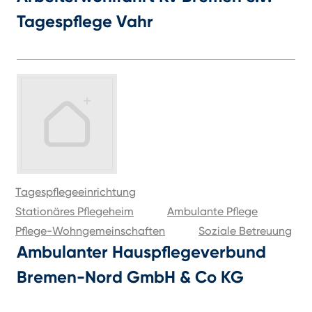
Tagespflege Vahr
Tagespflegeeinrichtung
Stationäres Pflegeheim
Ambulante Pflege
Pflege-Wohngemeinschaften
Soziale Betreuung
Ambulanter Hauspflegeverbund
Bremen-Nord GmbH & Co KG