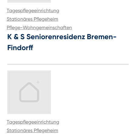
Tagespflegeeinrichtung
Stationäres Pflegeheim
Pflege-Wohngemeinschaften
K & S Seniorenresidenz Bremen-
Findorff
Tagespflegeeinrichtung
Stationäres Pflegeheim