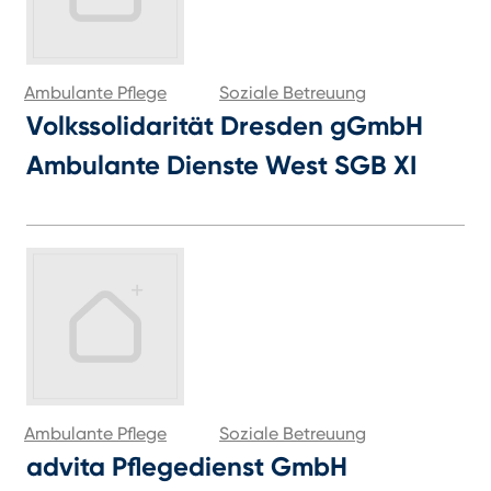
Ambulante Pflege
Soziale Betreuung
Volkssolidarität Dresden gGmbH
Ambulante Dienste West SGB XI
Ambulante Pflege
Soziale Betreuung
advita Pflegedienst GmbH