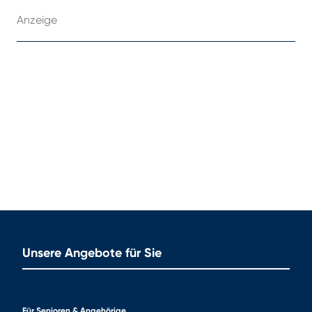
Anzeige
Unsere Angebote für Sie
Für Senioren & Angehörige