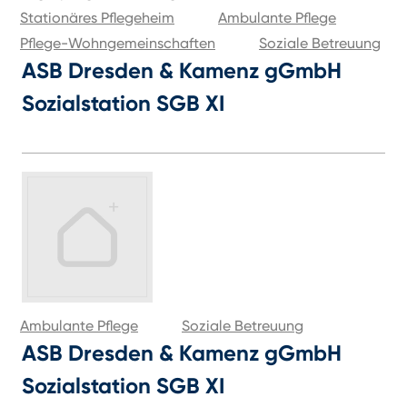
Stationäres Pflegeheim
Ambulante Pflege
Pflege-Wohngemeinschaften
Soziale Betreuung
ASB Dresden & Kamenz gGmbH
Sozialstation SGB XI
Ambulante Pflege
Soziale Betreuung
ASB Dresden & Kamenz gGmbH
Sozialstation SGB XI