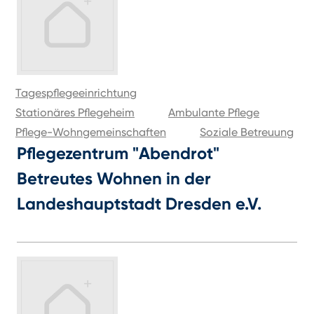
Tagespflegeeinrichtung
Stationäres Pflegeheim
Ambulante Pflege
Pflege-Wohngemeinschaften
Soziale Betreuung
Pflegezentrum "Abendrot"
Betreutes Wohnen in der
Landeshauptstadt Dresden e.V.