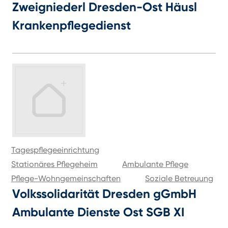
Zweigniederl Dresden-Ost Häusl
Krankenpflegedienst
Tagespflegeeinrichtung
Stationäres Pflegeheim
Ambulante Pflege
Pflege-Wohngemeinschaften
Soziale Betreuung
Volkssolidarität Dresden gGmbH
Ambulante Dienste Ost SGB XI