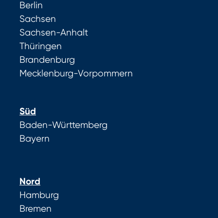
Berlin
Sachsen
Sachsen-Anhalt
Thüringen
Brandenburg
Mecklenburg-Vorpommern
Süd
Baden-Württemberg
Bayern
Nord
Hamburg
Bremen