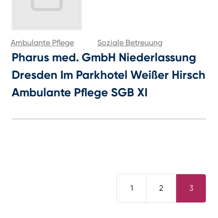
Ambulante Pflege
Soziale Betreuung
Pharus med. GmbH Niederlassung
Dresden Im Parkhotel Weißer Hirsch
Ambulante Pflege SGB XI
1
2
3