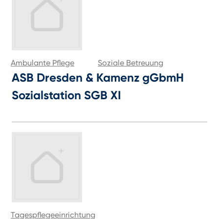
Ambulante Pflege
Soziale Betreuung
ASB Dresden & Kamenz gGbmH
Sozialstation SGB XI
Tagespflegeeinrichtung