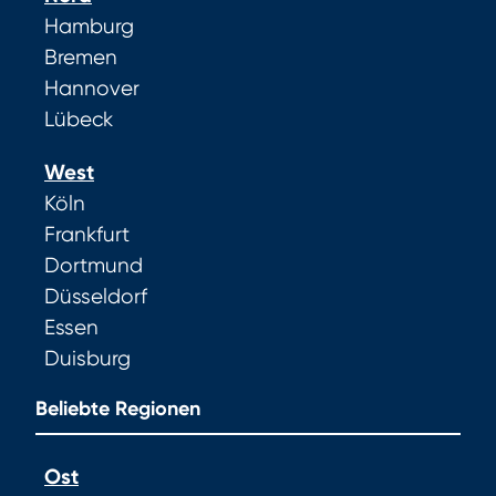
Hamburg
Bremen
Hannover
Lübeck
West
Köln
Frankfurt
Dortmund
Düsseldorf
Essen
Duisburg
Beliebte Regionen
Ost