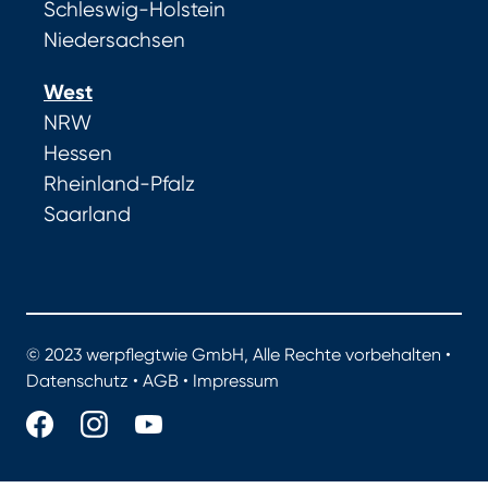
Schleswig-Holstein
Niedersachsen
West
NRW
Hessen
Rheinland-Pfalz
Saarland
© 2023 werpflegtwie GmbH, Alle Rechte vorbehalten •
Datenschutz
•
AGB
•
Impressum