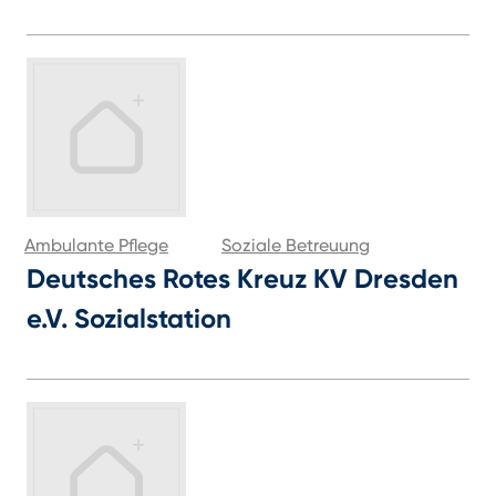
Ambulante Pflege
Soziale Betreuung
Deutsches Rotes Kreuz KV Dresden
e.V. Sozialstation