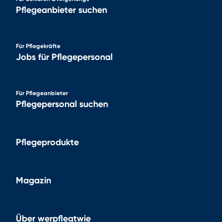
Pflegeanbieter suchen
Für Pflegekräfte
Jobs für Pflegepersonal
Für Pflegeanbieter
Pflegepersonal suchen
Pflegeprodukte
Magazin
Über werpflegtwie