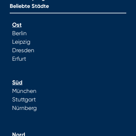
Beliebte Städte
Ost
Berlin
Leipzig
Dresden
Erfurt
Süd
München
Stuttgart
Nürnberg
Nord