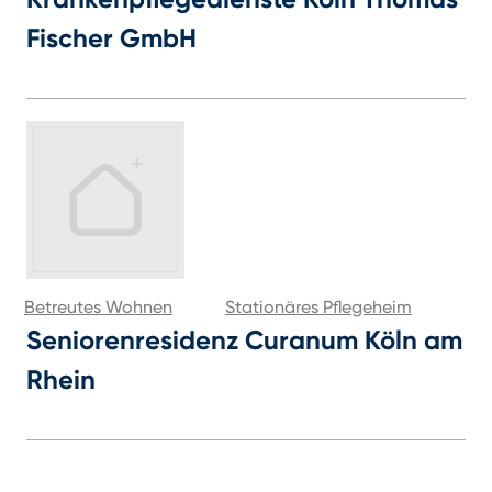
Fischer GmbH
Betreutes Wohnen
Stationäres Pflegeheim
Seniorenresidenz Curanum Köln am
Rhein