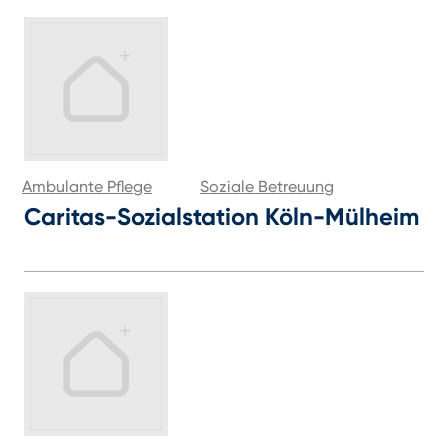
Ambulante Pflege
Soziale Betreuung
Caritas-Sozialstation Köln-Mülheim