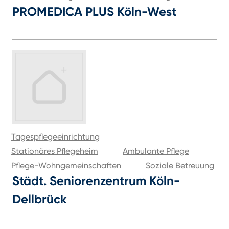
PROMEDICA PLUS Köln-West
Tagespflegeeinrichtung
Stationäres Pflegeheim
Ambulante Pflege
Pflege-Wohngemeinschaften
Soziale Betreuung
Städt. Seniorenzentrum Köln-
Dellbrück