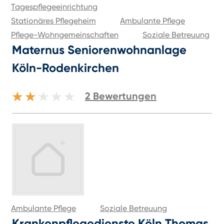
Tagespflegeeinrichtung
Stationäres Pflegeheim
Ambulante Pflege
Pflege-Wohngemeinschaften
Soziale Betreuung
Maternus Seniorenwohnanlage
Köln-Rodenkirchen
2
Bewertungen
Ambulante Pflege
Soziale Betreuung
Krankenpflegedienste Köln Thomas