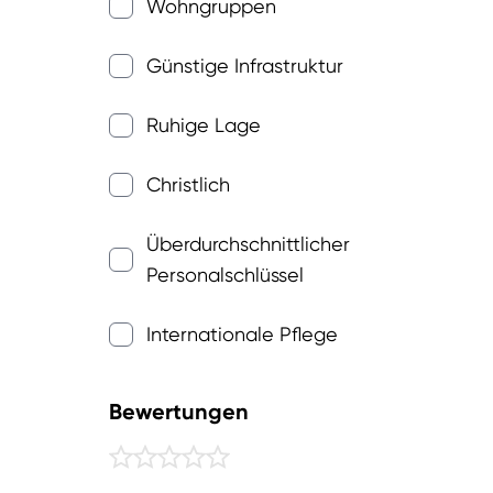
Wohngruppen
Günstige Infrastruktur
Ruhige Lage
Christlich
Überdurchschnittlicher
Personalschlüssel
Internationale Pflege
Bewertungen