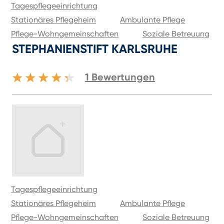
Tagespflegeeinrichtung
Stationäres Pflegeheim
Ambulante Pflege
Pflege-Wohngemeinschaften
Soziale Betreuung
STEPHANIENSTIFT KARLSRUHE
1
Bewertungen
Tagespflegeeinrichtung
Stationäres Pflegeheim
Ambulante Pflege
Pflege-Wohngemeinschaften
Soziale Betreuung