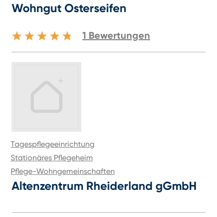
Wohngut Osterseifen
1
Bewertungen
Tagespflegeeinrichtung
Stationäres Pflegeheim
Pflege-Wohngemeinschaften
Altenzentrum Rheiderland gGmbH