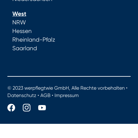
West
NRW
Hessen
Rheinland-Pfalz
Saarland
© 2023 werpflegtwie GmbH, Alle Rechte vorbehalten •
Datenschutz
•
AGB
•
Impressum