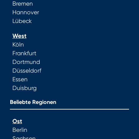
Bremen
Hannover
Lübeck
West
Köln
Frankfurt
Dortmund
Düsseldorf
Essen
Duisburg
Beliebte Regionen
Ost
Berlin
Sachsen