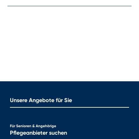
Unsere Angebote für Sie
Für Senioren & Angehörige
Pflegeanbieter suchen