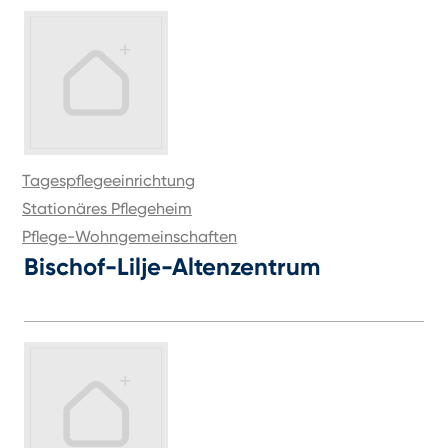
Tagespflegeeinrichtung
Stationäres Pflegeheim
Pflege-Wohngemeinschaften
Bischof-Lilje-Altenzentrum