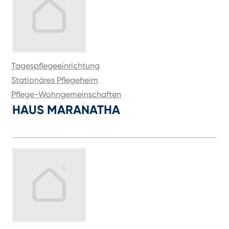
Tagespflegeeinrichtung
Stationäres Pflegeheim
Pflege-Wohngemeinschaften
HAUS MARANATHA