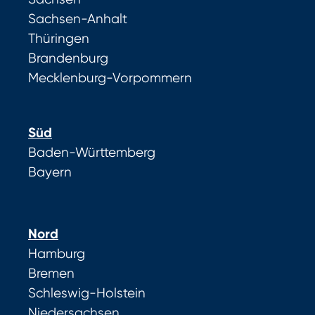
Sachsen-Anhalt
Thüringen
Brandenburg
Mecklenburg-Vorpommern
Süd
Baden-Württemberg
Bayern
Nord
Hamburg
Bremen
Schleswig-Holstein
Niedersachsen