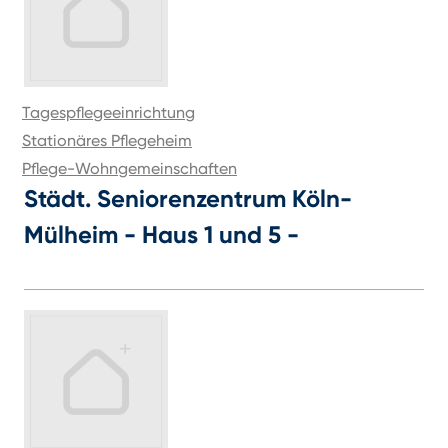
Tagespflegeeinrichtung
Stationäres Pflegeheim
Pflege-Wohngemeinschaften
Städt. Seniorenzentrum Köln-
Mülheim - Haus 1 und 5 -