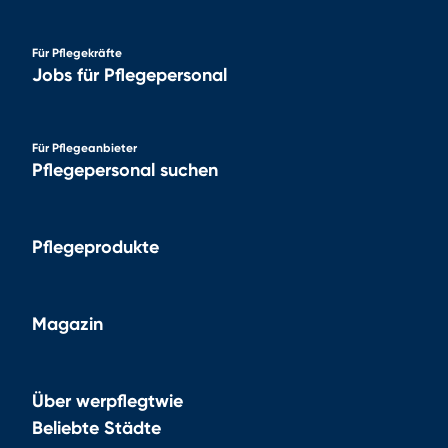
Für Pflegekräfte
Jobs für Pflegepersonal
Für Pflegeanbieter
Pflegepersonal suchen
Pflegeprodukte
Magazin
Über werpflegtwie
Beliebte Städte