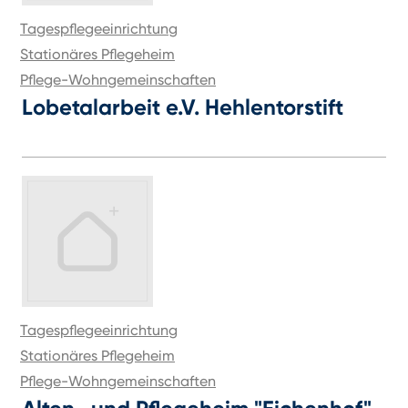
Tagespflegeeinrichtung
Stationäres Pflegeheim
Pflege-Wohngemeinschaften
Lobetalarbeit e.V. Hehlentorstift
Tagespflegeeinrichtung
Stationäres Pflegeheim
Pflege-Wohngemeinschaften