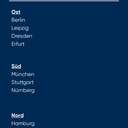
Ost
Berlin
Leipzig
Dresden
Erfurt
Süd
München
Stuttgart
Nürnberg
Nord
Hamburg