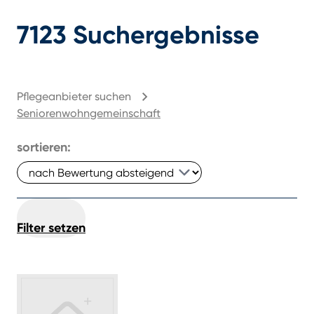
7123
Suchergebnisse
Pflegeanbieter suchen
Seniorenwohngemeinschaft
sortieren:
Filter setzen