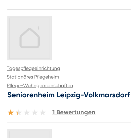
Tagespflegeeinrichtung
Stationäres Pflegeheim
Pflege-Wohngemeinschaften
Seniorenheim Leipzig-Volkmarsdorf
1
Bewertungen