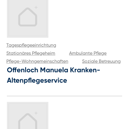
Tagespflegeeinrichtung
Stationäres Pflegeheim
Ambulante Pflege
Pflege-Wohngemeinschaften
Soziale Betreuung
Offenloch Manuela Kranken-
Altenpflegeservice