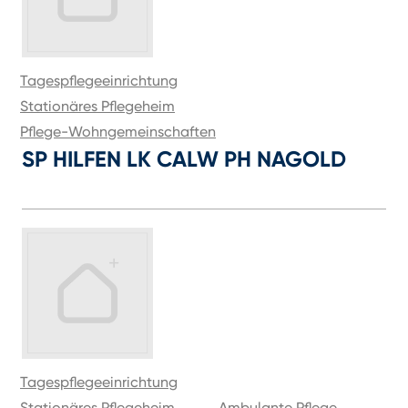
Tagespflegeeinrichtung
Stationäres Pflegeheim
Pflege-Wohngemeinschaften
SP HILFEN LK CALW PH NAGOLD
Tagespflegeeinrichtung
Stationäres Pflegeheim
Ambulante Pflege