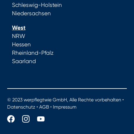
Schleswig-Holstein
Niedersachsen
West
NRW
Hessen
Rheinland-Pfalz
Saarland
© 2023 werpflegtwie GmbH, Alle Rechte vorbehalten •
Datenschutz
•
AGB
•
Impressum