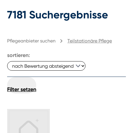
7181
Suchergebnisse
Pflegeanbieter suchen
Teilstationäre Pflege
sortieren:
Filter setzen