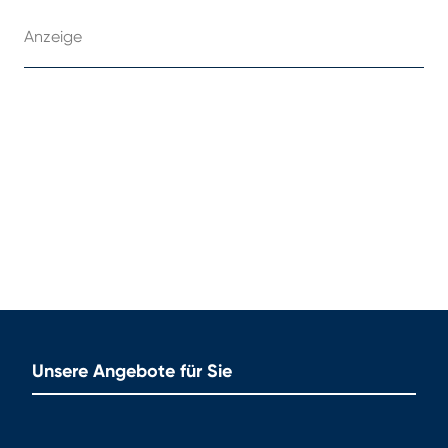
Anzeige
Unsere Angebote für Sie