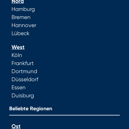
Nord
Hamburg
Bremen
Hannover
Lübeck
West
Köln
Frankfurt
Dortmund
Düsseldorf
Essen
Duisburg
Beliebte Regionen
Ost