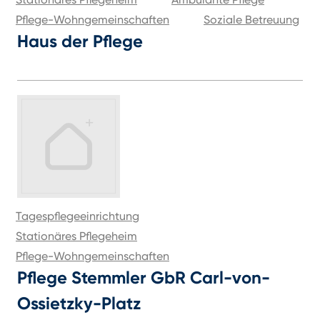
Pflege-Wohngemeinschaften
Soziale Betreuung
Haus der Pflege
Tagespflegeeinrichtung
Stationäres Pflegeheim
Pflege-Wohngemeinschaften
Pflege Stemmler GbR Carl-von-
Ossietzky-Platz