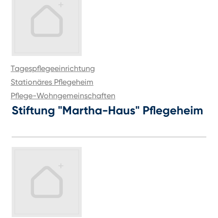
Tagespflegeeinrichtung
Stationäres Pflegeheim
Pflege-Wohngemeinschaften
Stiftung "Martha-Haus" Pflegeheim