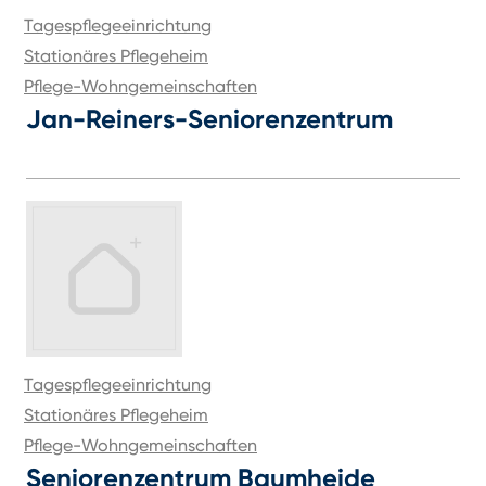
Tagespflegeeinrichtung
Stationäres Pflegeheim
Pflege-Wohngemeinschaften
Jan-Reiners-Seniorenzentrum
Tagespflegeeinrichtung
Stationäres Pflegeheim
Pflege-Wohngemeinschaften
Seniorenzentrum Baumheide