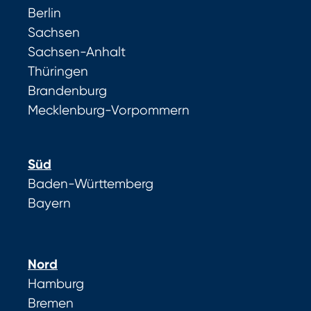
Berlin
Sachsen
Sachsen-Anhalt
Thüringen
Brandenburg
Mecklenburg-Vorpommern
Süd
Baden-Württemberg
Bayern
Nord
Hamburg
Bremen