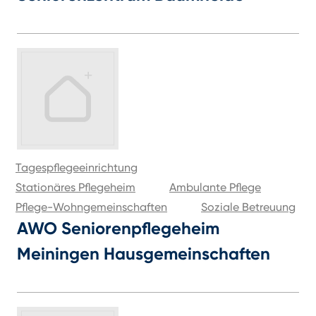
Tagespflegeeinrichtung
Stationäres Pflegeheim
Ambulante Pflege
Pflege-Wohngemeinschaften
Soziale Betreuung
AWO Seniorenpflegeheim
Meiningen Hausgemeinschaften