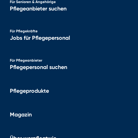
Für Senioren & Angehörige
Pflegeanbieter suchen
Für Pflegekräfte
Jobs für Pflegepersonal
Für Pflegeanbieter
Pflegepersonal suchen
Pflegeprodukte
Magazin